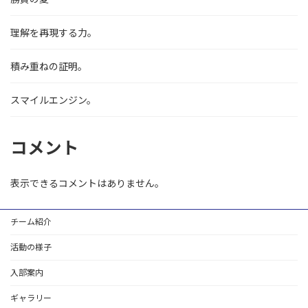
理解を再現する力。
積み重ねの証明。
スマイルエンジン。
コメント
表示できるコメントはありません。
チーム紹介
活動の様子
入部案内
ギャラリー