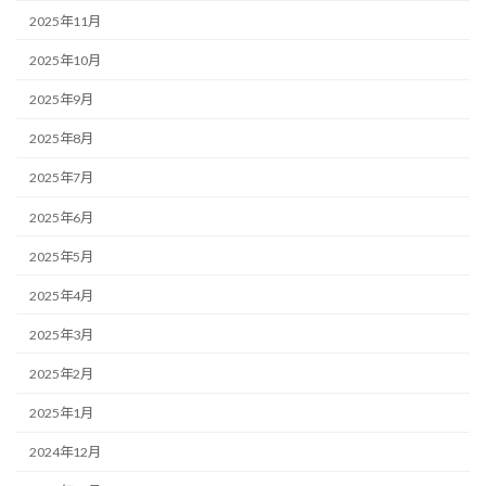
2025年11月
2025年10月
2025年9月
2025年8月
2025年7月
2025年6月
2025年5月
2025年4月
2025年3月
2025年2月
2025年1月
2024年12月