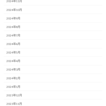
2024年11月
2024年10月
2024年9月
2024年8月
2024年7月
2024年6月
2024年5月
2024年4月
2024年3月
2024年2月
2024年1月
2023年12月
2023年11月