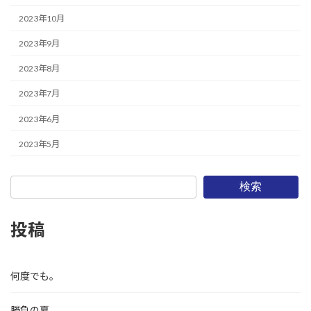
2023年10月
2023年9月
2023年8月
2023年7月
2023年6月
2023年5月
検索
投稿
何度でも。
勝負の夏