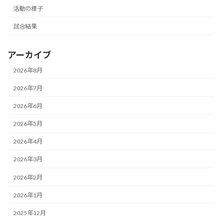
活動の様子
試合結果
アーカイブ
2026年8月
2026年7月
2026年6月
2026年5月
2026年4月
2026年3月
2026年2月
2026年1月
2025年12月