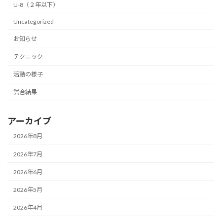
U-8（２年以下）
Uncategorized
お知らせ
テクニック
活動の様子
試合結果
アーカイブ
2026年8月
2026年7月
2026年6月
2026年5月
2026年4月