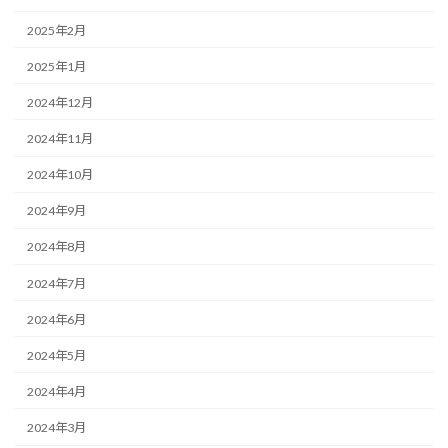
2025年2月
2025年1月
2024年12月
2024年11月
2024年10月
2024年9月
2024年8月
2024年7月
2024年6月
2024年5月
2024年4月
2024年3月