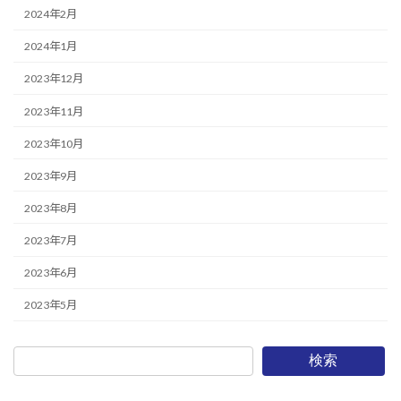
2024年2月
2024年1月
2023年12月
2023年11月
2023年10月
2023年9月
2023年8月
2023年7月
2023年6月
2023年5月
検索