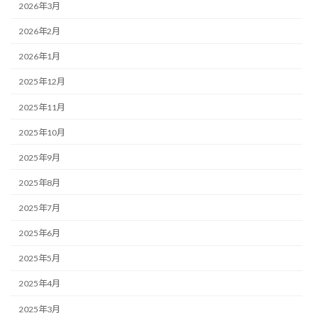
2026年3月
2026年2月
2026年1月
2025年12月
2025年11月
2025年10月
2025年9月
2025年8月
2025年7月
2025年6月
2025年5月
2025年4月
2025年3月