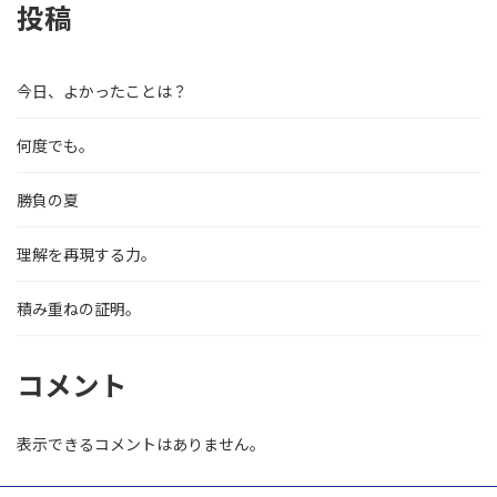
投稿
今日、よかったことは？
何度でも。
勝負の夏
理解を再現する力。
積み重ねの証明。
コメント
表示できるコメントはありません。