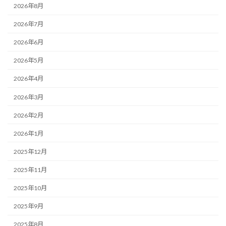
2026年8月
2026年7月
2026年6月
2026年5月
2026年4月
2026年3月
2026年2月
2026年1月
2025年12月
2025年11月
2025年10月
2025年9月
2025年8月