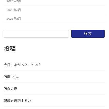
2023年7月
2023年6月
2023年5月
検索
投稿
今日、よかったことは？
何度でも。
勝負の夏
理解を再現する力。