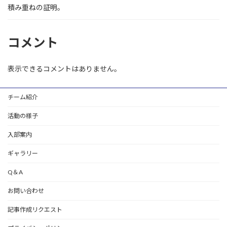
積み重ねの証明。
コメント
表示できるコメントはありません。
チーム紹介
活動の様子
入部案内
ギャラリー
Q＆A
お問い合わせ
記事作成リクエスト