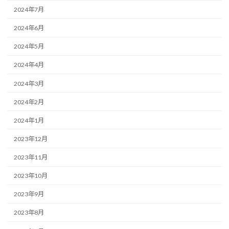
2024年7月
2024年6月
2024年5月
2024年4月
2024年3月
2024年2月
2024年1月
2023年12月
2023年11月
2023年10月
2023年9月
2023年8月