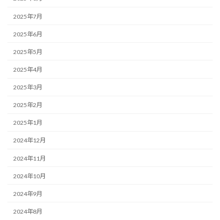
2025年7月
2025年6月
2025年5月
2025年4月
2025年3月
2025年2月
2025年1月
2024年12月
2024年11月
2024年10月
2024年9月
2024年8月