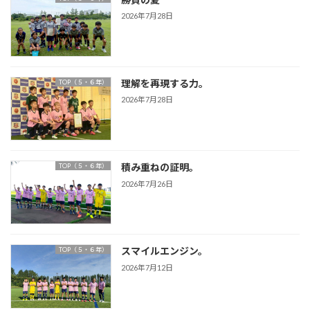
2026年7月28日
理解を再現する力。
TOP（５・６年）
2026年7月28日
積み重ねの証明。
TOP（５・６年）
2026年7月26日
スマイルエンジン。
TOP（５・６年）
2026年7月12日