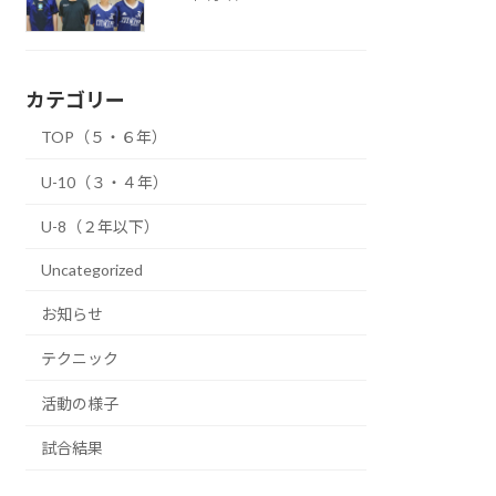
カテゴリー
TOP（５・６年）
U-10（３・４年）
U-8（２年以下）
Uncategorized
お知らせ
テクニック
活動の様子
試合結果