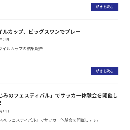
続きを読む
イルカップ、ビッグスワンでプレー
6月22日
スマイルカップの結果報告
続きを読む
じみのフェスティバル」でサッカー体験会を開催し
！
6月15日
みのフェスティバル」でサッカー体験会を開催します。