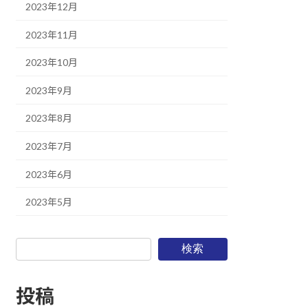
2023年12月
2023年11月
2023年10月
2023年9月
2023年8月
2023年7月
2023年6月
2023年5月
検索
投稿