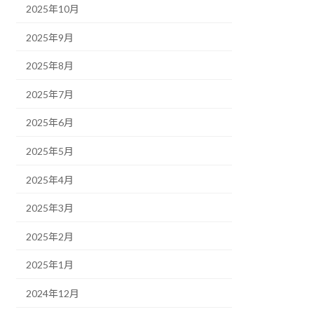
2025年10月
2025年9月
2025年8月
2025年7月
2025年6月
2025年5月
2025年4月
2025年3月
2025年2月
2025年1月
2024年12月