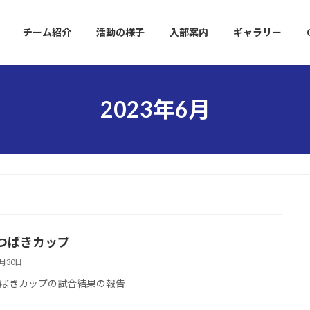
チーム紹介
活動の様子
入部案内
ギャラリー
2023年6月
つばきカップ
6月30日
ばきカップの試合結果の報告