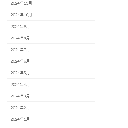
2024年11月
2024年10月
2024年9月
2024年8月
2024年7月
2024年6月
2024年5月
2024年4月
2024年3月
2024年2月
2024年1月