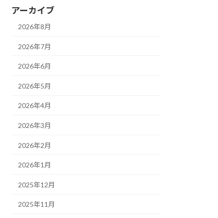
アーカイブ
2026年8月
2026年7月
2026年6月
2026年5月
2026年4月
2026年3月
2026年2月
2026年1月
2025年12月
2025年11月