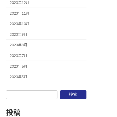
2023年12月
2023年11月
2023年10月
2023年9月
2023年8月
2023年7月
2023年6月
2023年5月
検索
投稿