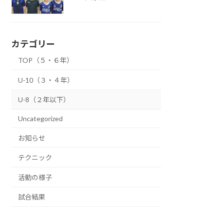
カテゴリー
TOP（５・６年）
U-10（３・４年）
U-8（２年以下）
Uncategorized
お知らせ
テクニック
活動の様子
試合結果