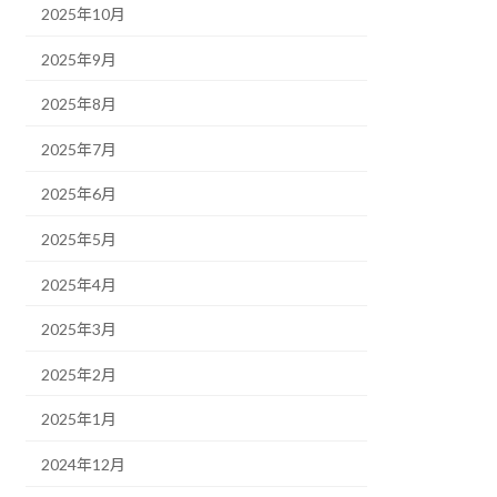
2025年10月
2025年9月
2025年8月
2025年7月
2025年6月
2025年5月
2025年4月
2025年3月
2025年2月
2025年1月
2024年12月