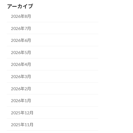
アーカイブ
2026年8月
2026年7月
2026年6月
2026年5月
2026年4月
2026年3月
2026年2月
2026年1月
2025年12月
2025年11月