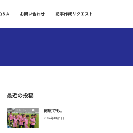
Q＆A
お問い合わせ
記事作成リクエスト
最近の投稿
何度でも。
TOP（５・６年）
2026年8月1日