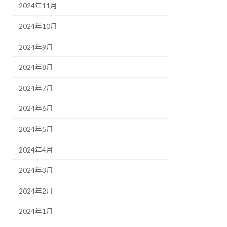
2024年11月
2024年10月
2024年9月
2024年8月
2024年7月
2024年6月
2024年5月
2024年4月
2024年3月
2024年2月
2024年1月