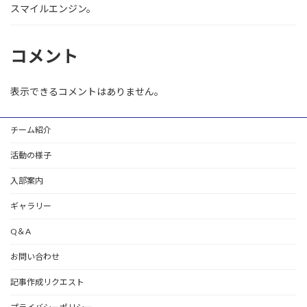
スマイルエンジン。
コメント
表示できるコメントはありません。
チーム紹介
活動の様子
入部案内
ギャラリー
Q＆A
お問い合わせ
記事作成リクエスト