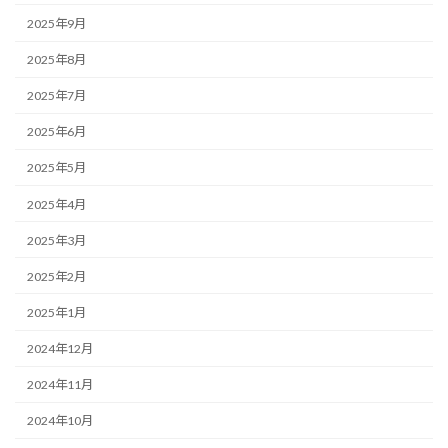
2025年9月
2025年8月
2025年7月
2025年6月
2025年5月
2025年4月
2025年3月
2025年2月
2025年1月
2024年12月
2024年11月
2024年10月