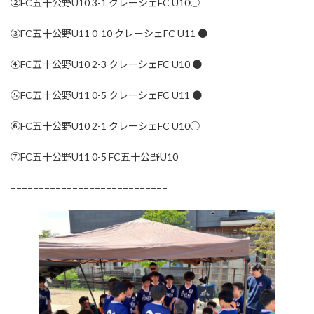
②FC五十公野U10 3-1 クレーシェFC U10◯
③FC五十公野U11 0-10 クレーシェFC U11 ●
④FC五十公野U10 2-3 クレーシェFC U10 ●
⑤FC五十公野U11 0-5 クレーシェFC U11 ●
⑥FC五十公野U10 2-1 クレーシェFC U10◯
⑦FC五十公野U11 0-5 FC五十公野U10
−−−−−−−−−−−−−−−−−−−−−−−−−−−−