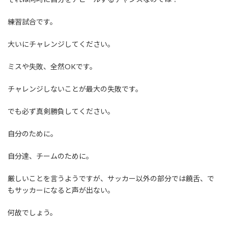
練習試合です。
大いにチャレンジしてください。
ミスや失敗、全然OKです。
チャレンジしないことが最大の失敗です。
でも必ず真剣勝負してください。
自分のために。
自分達、チームのために。
厳しいことを言うようですが、サッカー以外の部分では饒舌、で
もサッカーになると声が出ない。
何故でしょう。