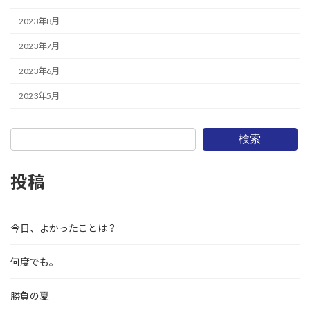
2023年8月
2023年7月
2023年6月
2023年5月
検索
投稿
今日、よかったことは？
何度でも。
勝負の夏