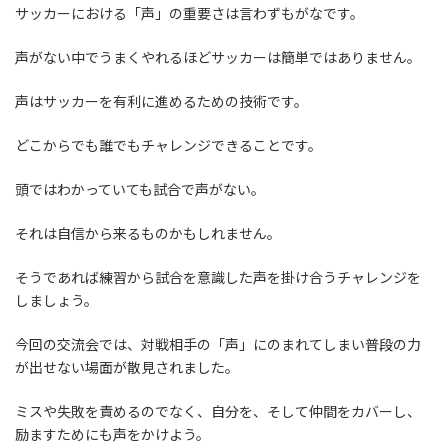
サッカーにおける「声」の重要さは言わずもがなです。
声がない中でうまくやれるほどサッカーは簡単ではありません。
声はサッカーを有利に進めるための技術です。
どこからでも誰でもチャレンジできることです。
頭ではわかっていても試合で声がない。
それは自信から来るものかもしれません。
そうであれば練習から試合を意識した声を掛け合うチャレンジを
しましょう。
今回の交流会では、対戦相手の「声」にのまれてしまい普段の力
が出せない場面が散見されました。
ミスや失敗を責めるのでなく、自分を、そして仲間をカバーし、
励ますためにも声をかけよう。