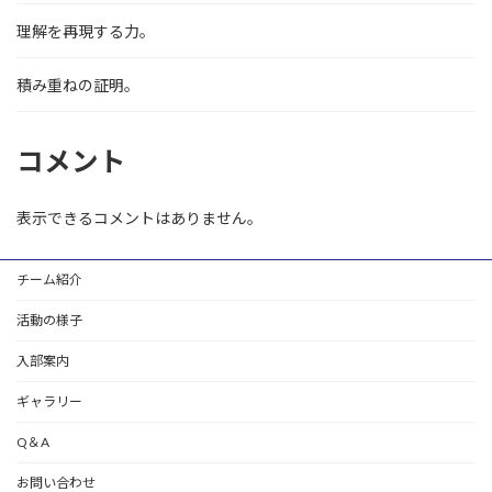
理解を再現する力。
積み重ねの証明。
コメント
表示できるコメントはありません。
チーム紹介
活動の様子
入部案内
ギャラリー
Q＆A
お問い合わせ