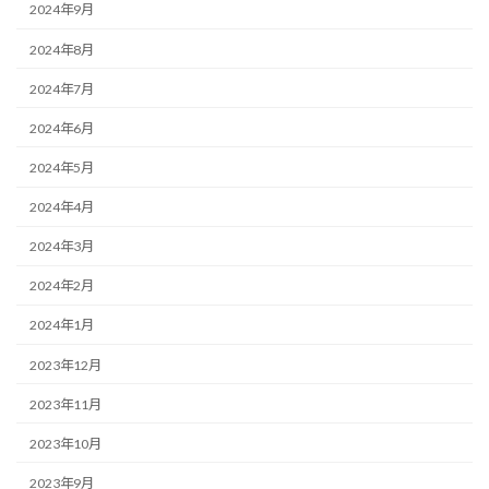
2024年9月
2024年8月
2024年7月
2024年6月
2024年5月
2024年4月
2024年3月
2024年2月
2024年1月
2023年12月
2023年11月
2023年10月
2023年9月