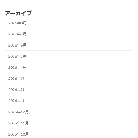
アーカイブ
2026年8月
2026年7月
2026年6月
2026年5月
2026年4月
2026年3月
2026年2月
2026年1月
2025年12月
2025年11月
2025年10月