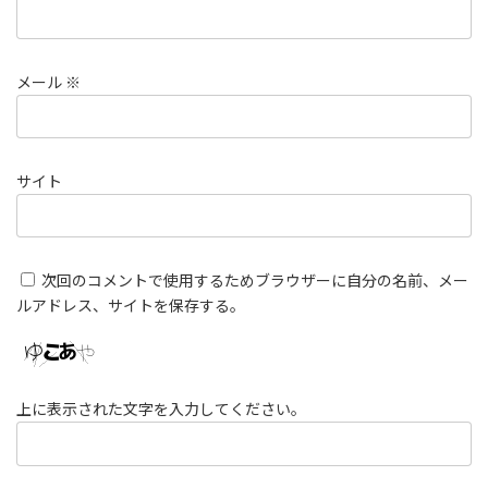
メール
※
サイト
次回のコメントで使用するためブラウザーに自分の名前、メー
ルアドレス、サイトを保存する。
上に表示された文字を入力してください。