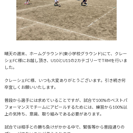
晴天の週末、ホームグラウンド(東小学校グラウンド)にて、クレー
シェFC様にお越し頂き、U10とU11の2カテゴリーでTRMを行いま
した。
クレーシェFC様、いつも大変ありがとうございます。引き続き何
卒宜しくお願いいたします。
普段から選手には求めていることですが、試合で100%のベストパ
フォーマンスでチームにアピールするためには、練習から100%以
上の気持ち、意識、取り組みである必要があります。
試合では相手との勝ち負けがかかる中で、緊張等から普段通りの