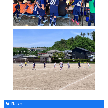
Bluesky