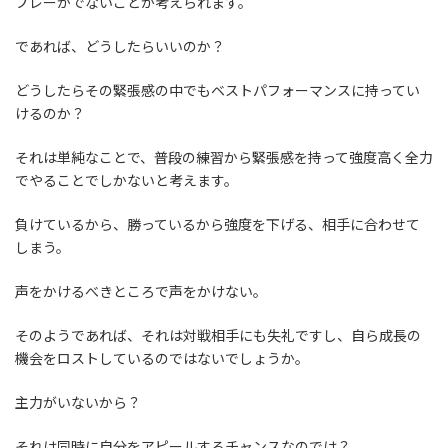
プレーがでないことが考えられます。
であれば、どうしたらいいのか？
どうしたらその緊張感の中でもベストパフォーマンスに持ってい
けるのか？
それは単純なことで、普段の練習から緊張感を持って強度高く全力
でやることでしかないと考えます。
負けているから、勝っているから強度を下げる、相手に合わせて
しまう。
声をかけるべきところで声をかけない。
そのようであれば、それは対戦相手にも失礼ですし、自ら成長の
機会をロストしているのではないでしょうか。
主力がいないから？
それは同時に自分をアピールするチャンスなのでは？