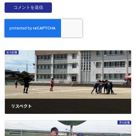
前の記事
リスペクト
2024年5月15日
次の記事