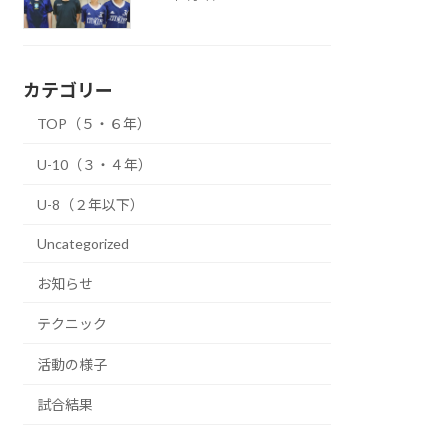
カテゴリー
TOP（５・６年）
U-10（３・４年）
U-8（２年以下）
Uncategorized
お知らせ
テクニック
活動の様子
試合結果