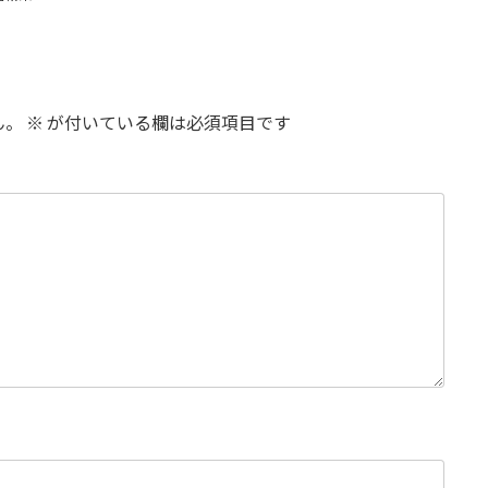
ん。
※
が付いている欄は必須項目です