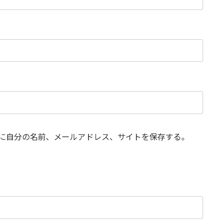
に自分の名前、メールアドレス、サイトを保存する。