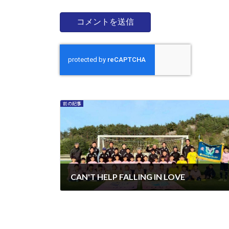
前の記事
CAN'T HELP FALLING IN LOVE
2026年4月25日