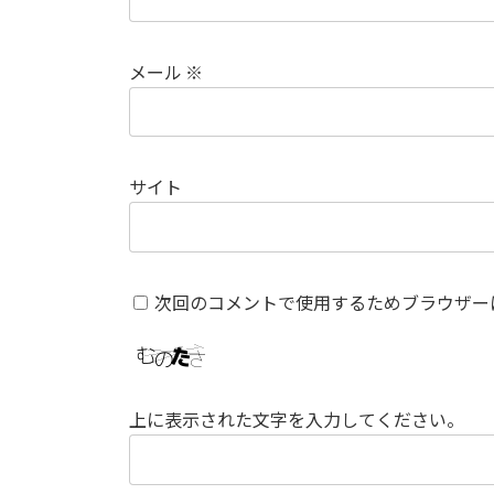
メール
※
サイト
次回のコメントで使用するためブラウザー
上に表示された文字を入力してください。