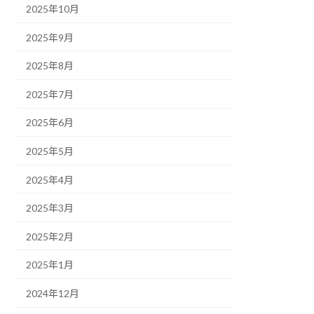
2025年10月
2025年9月
2025年8月
2025年7月
2025年6月
2025年5月
2025年4月
2025年3月
2025年2月
2025年1月
2024年12月