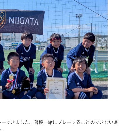
レーできました。普段一緒にプレーすることのできない県
た。