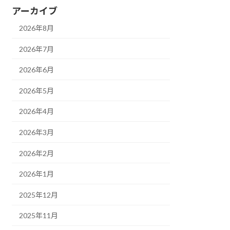
アーカイブ
2026年8月
2026年7月
2026年6月
2026年5月
2026年4月
2026年3月
2026年2月
2026年1月
2025年12月
2025年11月