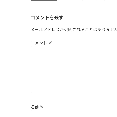
コメントを残す
メールアドレスが公開されることはありませ
コメント
※
名前
※