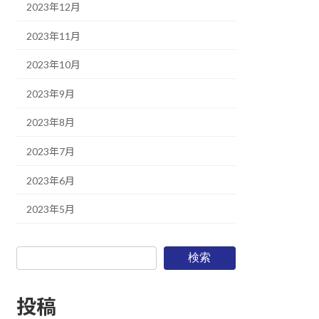
2023年12月
2023年11月
2023年10月
2023年9月
2023年8月
2023年7月
2023年6月
2023年5月
検索
投稿