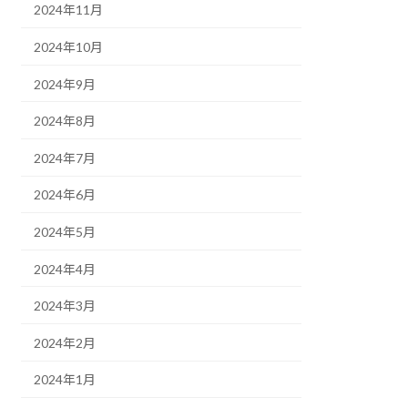
2024年11月
2024年10月
2024年9月
2024年8月
2024年7月
2024年6月
2024年5月
2024年4月
2024年3月
2024年2月
2024年1月