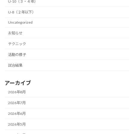
U-10（３・４年）
U-8（２年以下）
Uncategorized
お知らせ
テクニック
活動の様子
試合結果
アーカイブ
2026年8月
2026年7月
2026年6月
2026年5月