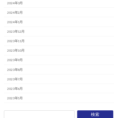
2024年3月
2024年2月
2024年1月
2023年12月
2023年11月
2023年10月
2023年9月
2023年8月
2023年7月
2023年6月
2023年5月
検索