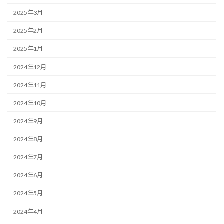
2025年3月
2025年2月
2025年1月
2024年12月
2024年11月
2024年10月
2024年9月
2024年8月
2024年7月
2024年6月
2024年5月
2024年4月