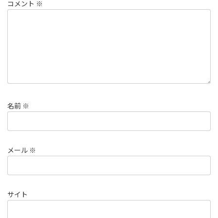
コメント
※
名前
※
メール
※
サイト