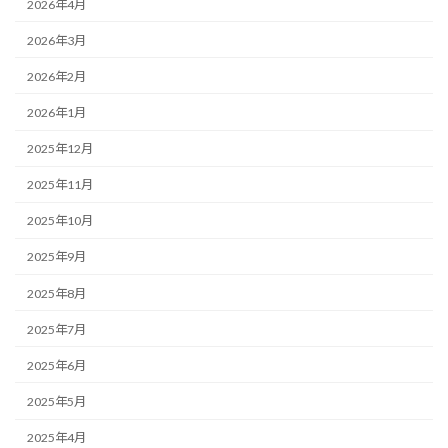
2026年4月
2026年3月
2026年2月
2026年1月
2025年12月
2025年11月
2025年10月
2025年9月
2025年8月
2025年7月
2025年6月
2025年5月
2025年4月