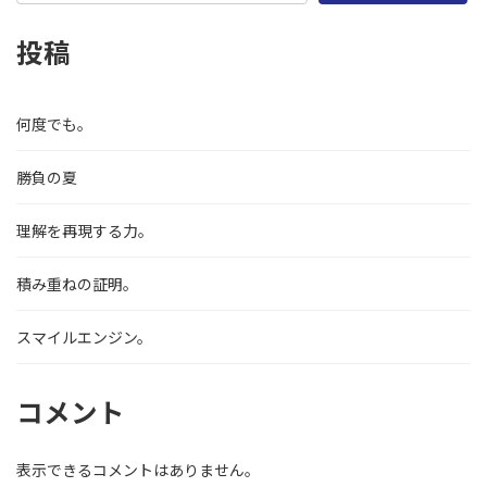
投稿
何度でも。
勝負の夏
理解を再現する力。
積み重ねの証明。
スマイルエンジン。
コメント
表示できるコメントはありません。