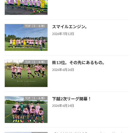
スマイルエンジン。
TOP（５・６年）
2026年7月12日
県13位。その先にあるもの。
TOP（５・６年）
2026年6月26日
下越2次リーグ開幕！
TOP（５・６年）
2026年6月14日