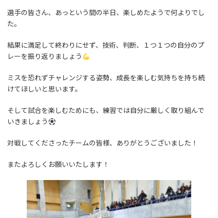
選手の皆さん、あっという間の半日、楽しめたようで何よりでし
た。
結果に満足して終わりにせず、技術、判断、１つ１つの自分のプ
レーを振り返りましょう
ミスを恐れずチャレンジする姿勢、成長を楽しむ気持ちを持ち続
けてほしいと思います。
そして試合を楽しむためにも、練習では自分に厳しく取り組んで
いきましょう
対戦してくださったチームの皆様、ありがとうございました！
またよろしくお願いいたします！