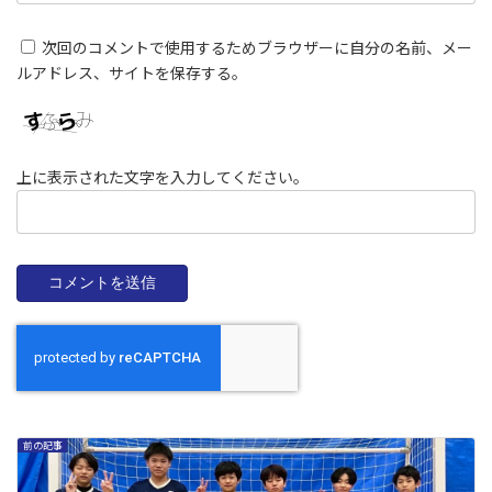
次回のコメントで使用するためブラウザーに自分の名前、メー
ルアドレス、サイトを保存する。
上に表示された文字を入力してください。
前の記事