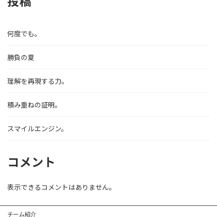
投稿
何度でも。
勝負の夏
理解を再現する力。
積み重ねの証明。
スマイルエンジン。
コメント
表示できるコメントはありません。
チーム紹介