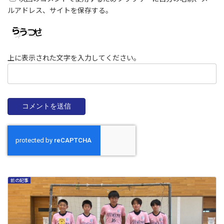
ルアドレス、サイトを保存する。
上に表示された文字を入力してください。
前の記事