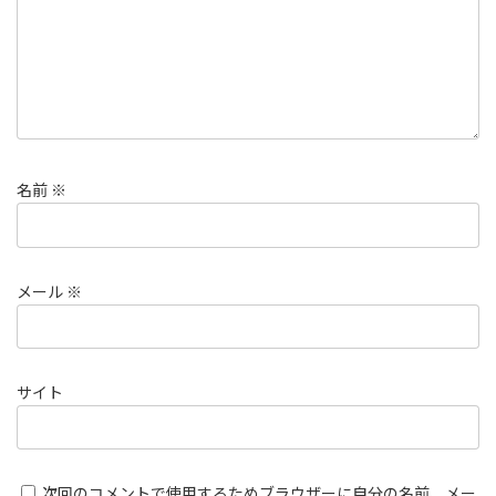
名前
※
メール
※
サイト
次回のコメントで使用するためブラウザーに自分の名前、メー