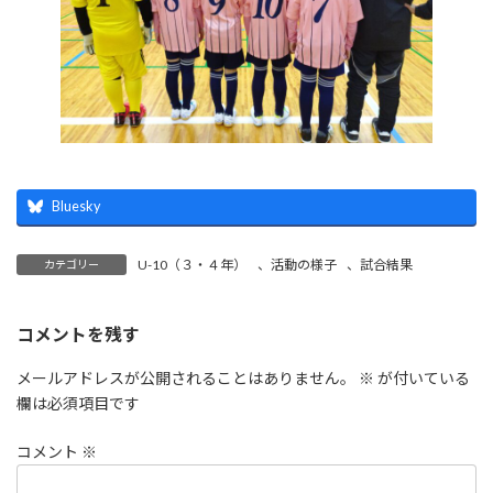
Bluesky
U-10（３・４年）
、
活動の様子
、
試合結果
カテゴリー
コメントを残す
メールアドレスが公開されることはありません。
※
が付いている
欄は必須項目です
コメント
※