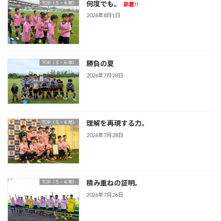
何度でも。
TOP（５・６年）
新着!!
2026年8月1日
勝負の夏
TOP（５・６年）
2026年7月28日
理解を再現する力。
TOP（５・６年）
2026年7月28日
積み重ねの証明。
TOP（５・６年）
2026年7月26日