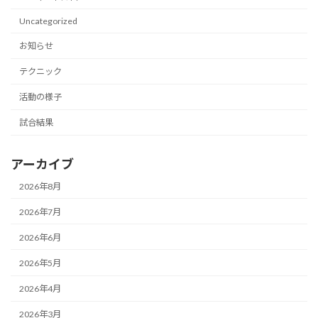
Uncategorized
お知らせ
テクニック
活動の様子
試合結果
アーカイブ
2026年8月
2026年7月
2026年6月
2026年5月
2026年4月
2026年3月