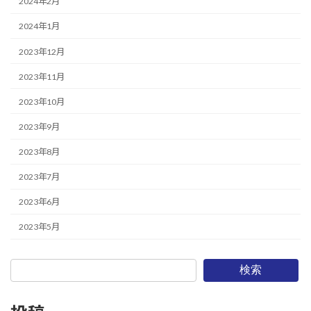
2024年2月
2024年1月
2023年12月
2023年11月
2023年10月
2023年9月
2023年8月
2023年7月
2023年6月
2023年5月
検索