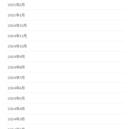
2025年2月
2025年1月
2024年12月
2024年11月
2024年10月
2024年9月
2024年8月
2024年7月
2024年6月
2024年5月
2024年4月
2024年3月