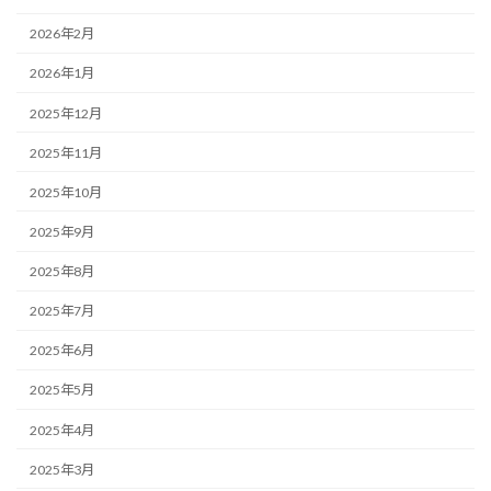
2026年2月
2026年1月
2025年12月
2025年11月
2025年10月
2025年9月
2025年8月
2025年7月
2025年6月
2025年5月
2025年4月
2025年3月