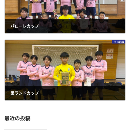
バローレカップ
2025年12月1日
次の記事
愛ランドカップ
2025年12月13日
最近の投稿