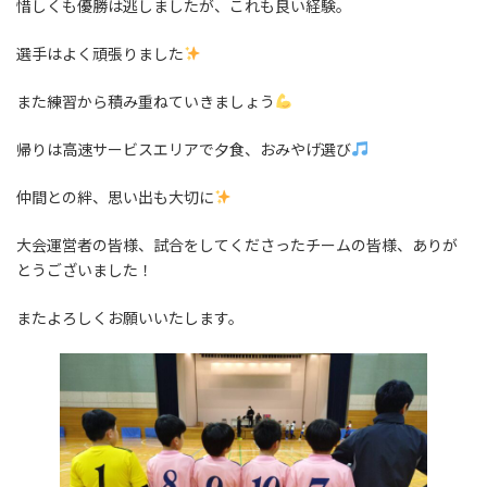
惜しくも優勝は逃しましたが、これも良い経験。
選手はよく頑張りました
また練習から積み重ねていきましょう
帰りは高速サービスエリアで夕食、おみやげ選び
仲間との絆、思い出も大切に
大会運営者の皆様、試合をしてくださったチームの皆様、ありが
とうございました！
またよろしくお願いいたします。