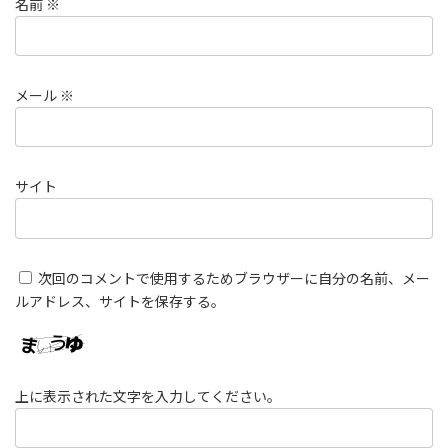
名前
※
メール
※
サイト
次回のコメントで使用するためブラウザーに自分の名前、メー
ルアドレス、サイトを保存する。
上に表示された文字を入力してください。