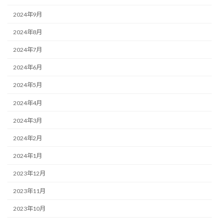
2024年9月
2024年8月
2024年7月
2024年6月
2024年5月
2024年4月
2024年3月
2024年2月
2024年1月
2023年12月
2023年11月
2023年10月