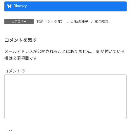
Bluesky
TOP（５・６年）
、
活動の様子
、
試合結果
カテゴリー
コメントを残す
メールアドレスが公開されることはありません。
※
が付いている
欄は必須項目です
コメント
※