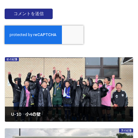
前の記事
U-10 小4の壁
2025年10月7日
次の記事