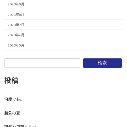
2023年9月
2023年8月
2023年7月
2023年6月
2023年5月
検索
投稿
何度でも。
勝負の夏
理解を再現する力。