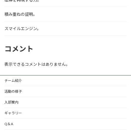
積み重ねの証明。
スマイルエンジン。
コメント
表示できるコメントはありません。
チーム紹介
活動の様子
入部案内
ギャラリー
Q＆A