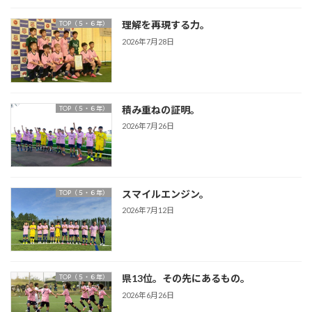
理解を再現する力。
TOP（５・６年）
2026年7月28日
積み重ねの証明。
TOP（５・６年）
2026年7月26日
スマイルエンジン。
TOP（５・６年）
2026年7月12日
県13位。その先にあるもの。
TOP（５・６年）
2026年6月26日