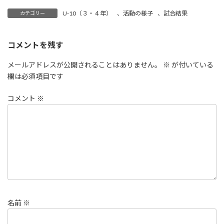
U-10（３・４年）
、
活動の様子
、
試合結果
カテゴリー
コメントを残す
メールアドレスが公開されることはありません。
※
が付いている
欄は必須項目です
コメント
※
名前
※