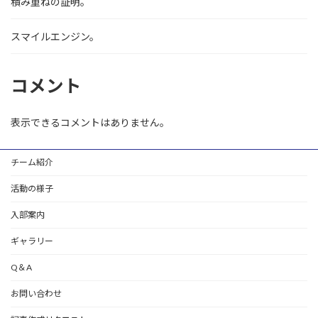
積み重ねの証明。
スマイルエンジン。
コメント
表示できるコメントはありません。
チーム紹介
活動の様子
入部案内
ギャラリー
Q＆A
お問い合わせ