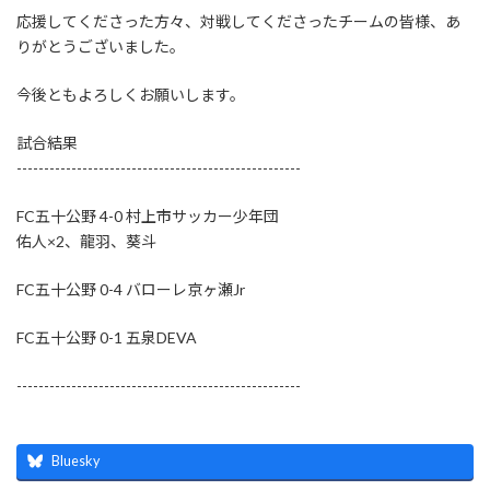
応援してくださった方々、対戦してくださったチームの皆様、あ
りがとうございました。
今後ともよろしくお願いします。
試合結果
----------------------------------------------------
FC五十公野 4-0 村上市サッカー少年団
佑人×2、龍羽、葵斗
FC五十公野 0-4 バローレ京ヶ瀬Jr
FC五十公野 0-1 五泉DEVA
----------------------------------------------------
Bluesky