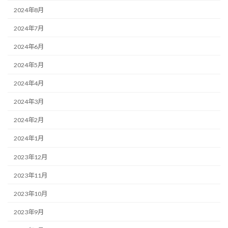
2024年8月
2024年7月
2024年6月
2024年5月
2024年4月
2024年3月
2024年2月
2024年1月
2023年12月
2023年11月
2023年10月
2023年9月