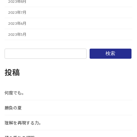
2023年8月
2023年7月
2023年6月
2023年5月
検索
投稿
何度でも。
勝負の夏
理解を再現する力。