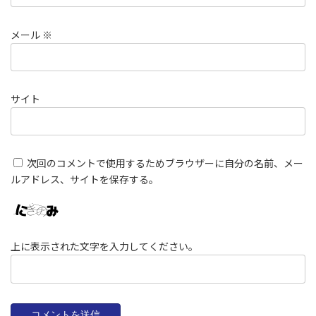
メール
※
サイト
次回のコメントで使用するためブラウザーに自分の名前、メー
ルアドレス、サイトを保存する。
上に表示された文字を入力してください。