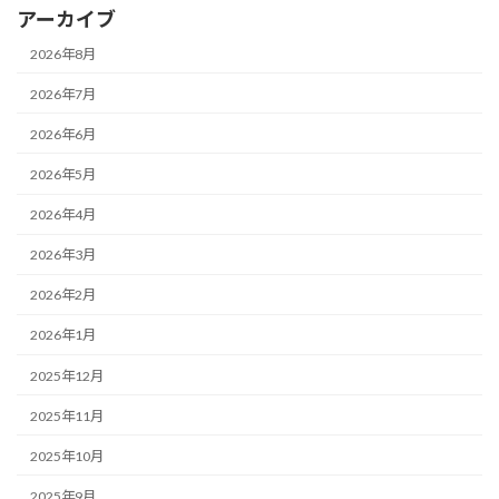
アーカイブ
2026年8月
2026年7月
2026年6月
2026年5月
2026年4月
2026年3月
2026年2月
2026年1月
2025年12月
2025年11月
2025年10月
2025年9月