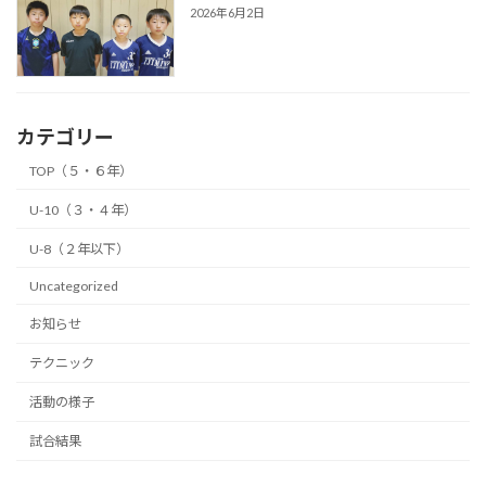
2026年6月2日
カテゴリー
TOP（５・６年）
U-10（３・４年）
U-8（２年以下）
Uncategorized
お知らせ
テクニック
活動の様子
試合結果