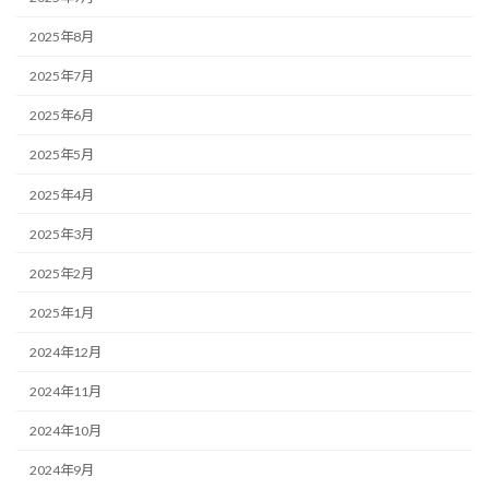
2025年8月
2025年7月
2025年6月
2025年5月
2025年4月
2025年3月
2025年2月
2025年1月
2024年12月
2024年11月
2024年10月
2024年9月