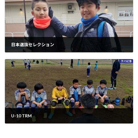
日本選抜セレクション
2025年4月8日
次の記事
U-10 TRM
2025年4月27日