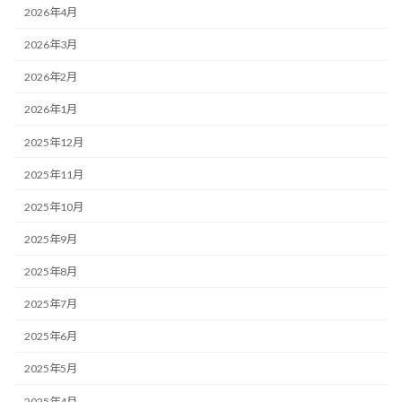
2026年4月
2026年3月
2026年2月
2026年1月
2025年12月
2025年11月
2025年10月
2025年9月
2025年8月
2025年7月
2025年6月
2025年5月
2025年4月