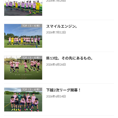
2026年7月26日
スマイルエンジン。
TOP（５・６年）
2026年7月12日
県13位。その先にあるもの。
TOP（５・６年）
2026年6月26日
下越2次リーグ開幕！
TOP（５・６年）
2026年6月14日