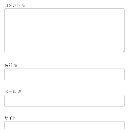
コメント
※
名前
※
メール
※
サイト