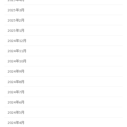
2025年3月
2025年2月
2025年1月
2024年12月
2024年11月
2024年10月
2024年9月
2024年8月
2024年7月
2024年6月
2024年5月
2024年4月