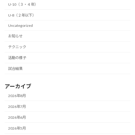
U-10（３・４年）
U-8（２年以下）
Uncategorized
お知らせ
テクニック
活動の様子
試合結果
アーカイブ
2026年8月
2026年7月
2026年6月
2026年5月