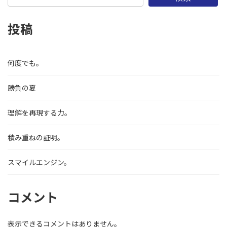
投稿
何度でも。
勝負の夏
理解を再現する力。
積み重ねの証明。
スマイルエンジン。
コメント
表示できるコメントはありません。