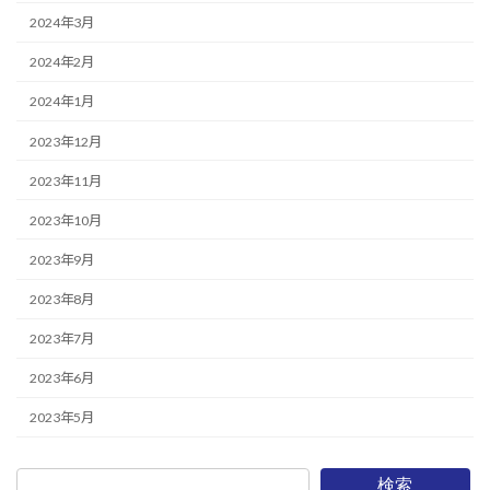
2024年3月
2024年2月
2024年1月
2023年12月
2023年11月
2023年10月
2023年9月
2023年8月
2023年7月
2023年6月
2023年5月
検索