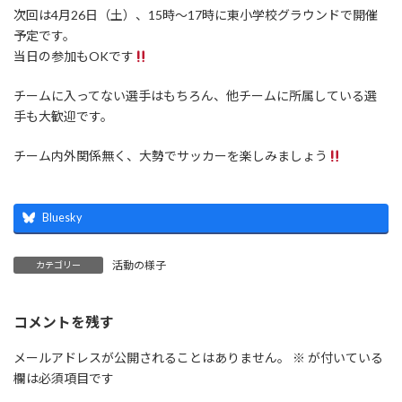
次回は4月26日（土）、15時〜17時に東小学校グラウンドで開催
予定です。
当日の参加もOKです
チームに入ってない選手はもちろん、他チームに所属している選
手も大歓迎です。
チーム内外関係無く、大勢でサッカーを楽しみましょう
Bluesky
活動の様子
カテゴリー
コメントを残す
メールアドレスが公開されることはありません。
※
が付いている
欄は必須項目です