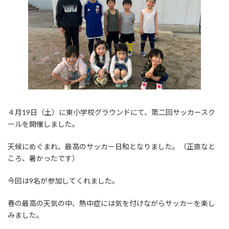
４月19日（土）に東小学校グラウンドにて、第二回サッカースク
ールを開催しました。
天候にめぐまれ、最高のサッカー日和となりました。（正直なと
ころ、暑かったです）
今回は9名が参加してくれました。
春の最高の天気の中、熱中症には気を付けながらサッカーを楽し
みました。