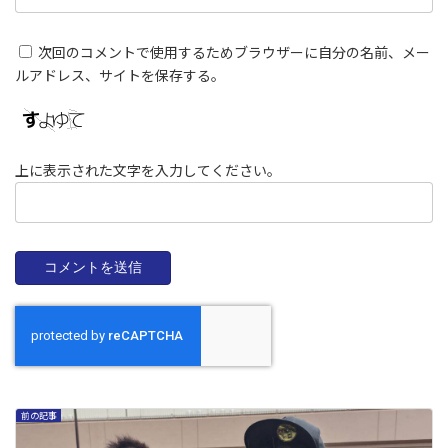
次回のコメントで使用するためブラウザーに自分の名前、メー
ルアドレス、サイトを保存する。
上に表示された文字を入力してください。
前の記事