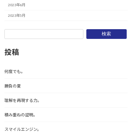
2023年6月
2023年5月
検索
投稿
何度でも。
勝負の夏
理解を再現する力。
積み重ねの証明。
スマイルエンジン。