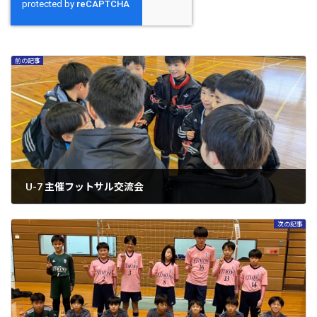
前の記事
U-7 主催フットサル交流会
2025年1月20日
次の記事