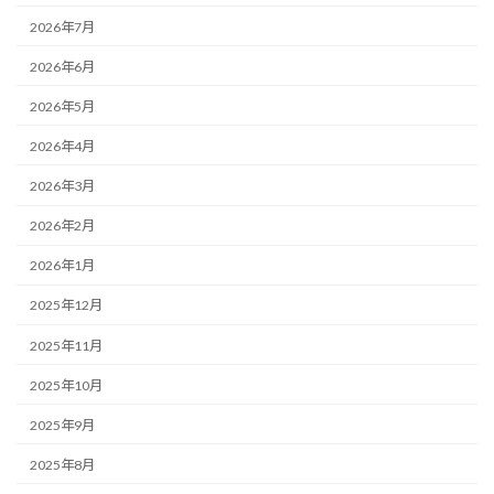
2026年7月
2026年6月
2026年5月
2026年4月
2026年3月
2026年2月
2026年1月
2025年12月
2025年11月
2025年10月
2025年9月
2025年8月