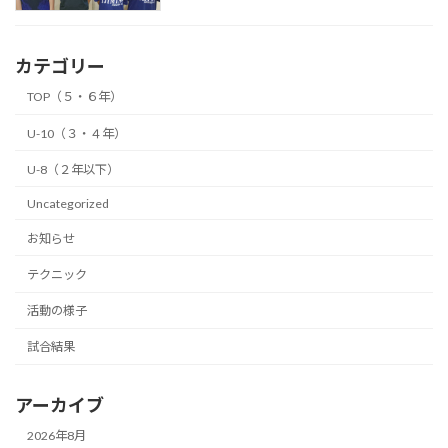
カテゴリー
TOP（５・６年）
U-10（３・４年）
U-8（２年以下）
Uncategorized
お知らせ
テクニック
活動の様子
試合結果
アーカイブ
2026年8月