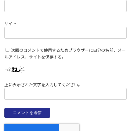
サイト
次回のコメントで使用するためブラウザーに自分の名前、メー
ルアドレス、サイトを保存する。
上に表示された文字を入力してください。