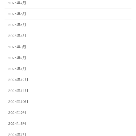
2025年7月
2025年6月
2025年5月
2025年4月
2025年3月
2025年2月
2025年1月
2024年12月
2024年11月
2024年10月
2024年9月
2024年8月
2024年7月