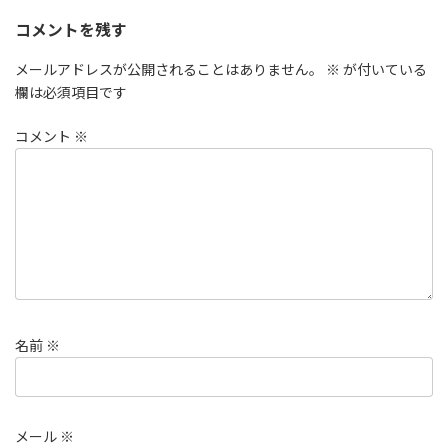
コメントを残す
メールアドレスが公開されることはありません。
※
が付いている
欄は必須項目です
コメント
※
名前
※
メール
※