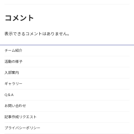
コメント
表示できるコメントはありません。
チーム紹介
活動の様子
入部案内
ギャラリー
Q＆A
お問い合わせ
記事作成リクエスト
プライバシーポリシー