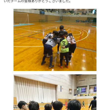
いたチームの皆様ありがとうございました。