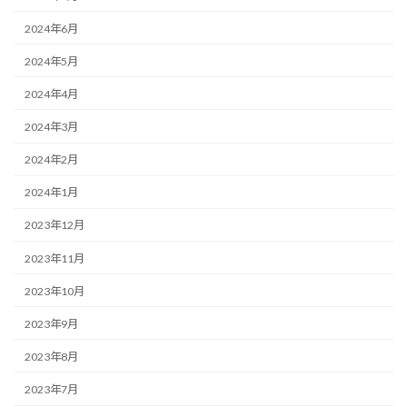
2024年6月
2024年5月
2024年4月
2024年3月
2024年2月
2024年1月
2023年12月
2023年11月
2023年10月
2023年9月
2023年8月
2023年7月