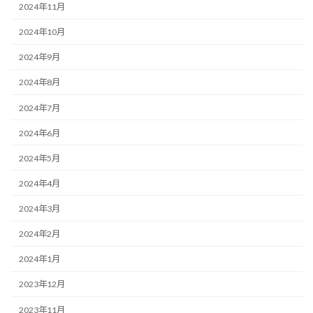
2024年11月
2024年10月
2024年9月
2024年8月
2024年7月
2024年6月
2024年5月
2024年4月
2024年3月
2024年2月
2024年1月
2023年12月
2023年11月