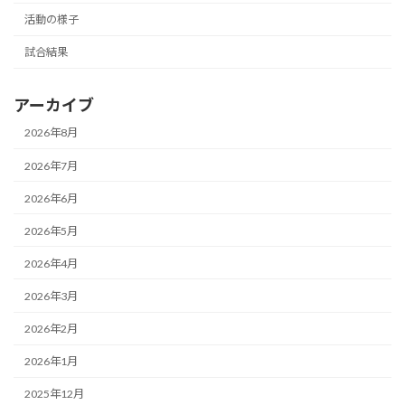
活動の様子
試合結果
アーカイブ
2026年8月
2026年7月
2026年6月
2026年5月
2026年4月
2026年3月
2026年2月
2026年1月
2025年12月