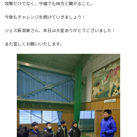
攻撃だけでなく、守備でも味方と繋がること。
今後もチャレンジを続けていきましょう！
ジェス新潟東さん、本日は大変ありがとうございました！
また宜しくお願いいたします。