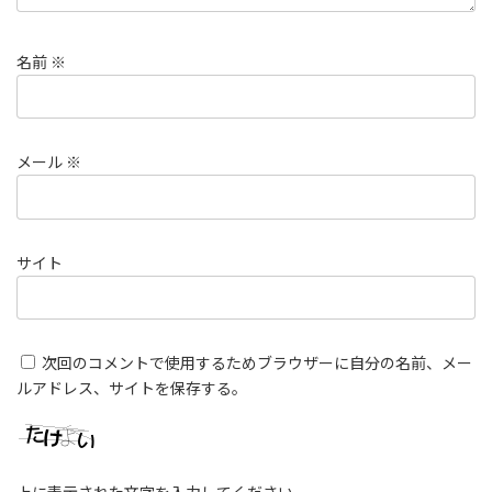
名前
※
メール
※
サイト
次回のコメントで使用するためブラウザーに自分の名前、メー
ルアドレス、サイトを保存する。