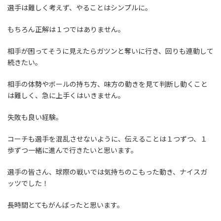
選手は難しく考えず、やることはシンプルに。
もちろん正解は１つではありません。
相手が困ってそうに見えたらガツンと奪いに行き、回りも連動して
続きたい。
相手の体勢やボールの持ち方、味方の動きを見て判断し動くこと
は難しく、急に上手くはいきません。
失敗も良い経験。
コーチも選手を混乱させないように、伝えることは１つずつ、１
歩ずつ一緒に進んで行きたいと思います。
選手の皆さん、球際の戦いでは気持ちのこもった動き、ナイスガ
ッツでした！
長時間とてもがんばったと思います。