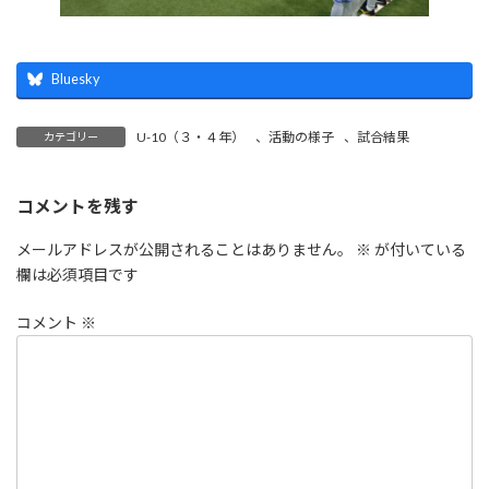
Bluesky
U-10（３・４年）
、
活動の様子
、
試合結果
カテゴリー
コメントを残す
メールアドレスが公開されることはありません。
※
が付いている
欄は必須項目です
コメント
※