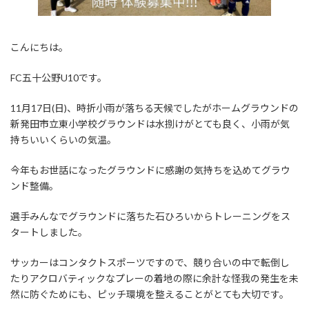
こんにちは。
FC五十公野U10です。
11月17日(日)、時折小雨が落ちる天候でしたがホームグラウンドの
新発田市立東小学校グラウンドは水捌けがとても良く、小雨が気
持ちいいくらいの気温。
今年もお世話になったグラウンドに感謝の気持ちを込めてグラウ
ンド整備。
選手みんなでグラウンドに落ちた石ひろいからトレーニングをス
タートしました。
サッカーはコンタクトスポーツですので、競り合いの中で転倒し
たりアクロバティックなプレーの着地の際に余計な怪我の発生を未
然に防ぐためにも、ピッチ環境を整えることがとても大切です。