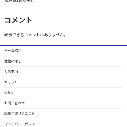
積み重ねの証明。
コメント
表示できるコメントはありません。
チーム紹介
活動の様子
入部案内
ギャラリー
Q＆A
お問い合わせ
記事作成リクエスト
プライバシーポリシー