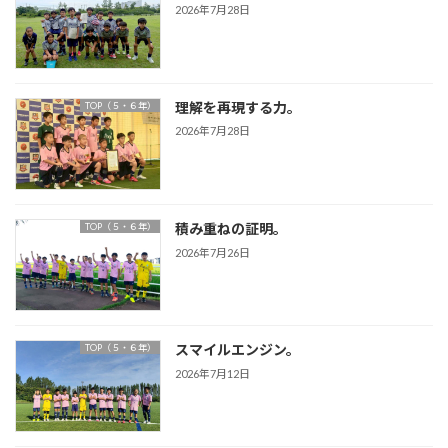
2026年7月28日
理解を再現する力。
TOP（５・６年）
2026年7月28日
積み重ねの証明。
TOP（５・６年）
2026年7月26日
スマイルエンジン。
TOP（５・６年）
2026年7月12日