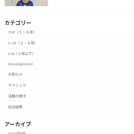
カテゴリー
TOP（５・６年）
U-10（３・４年）
U-8（２年以下）
Uncategorized
お知らせ
テクニック
活動の様子
試合結果
アーカイブ
2026年8月