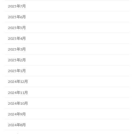
2025年7月
2025年6月
2025年5月
2025年4月
2025年3月
2025年2月
2025年1月
2024年12月
2024年11月
2024年10月
2024年9月
2024年8月