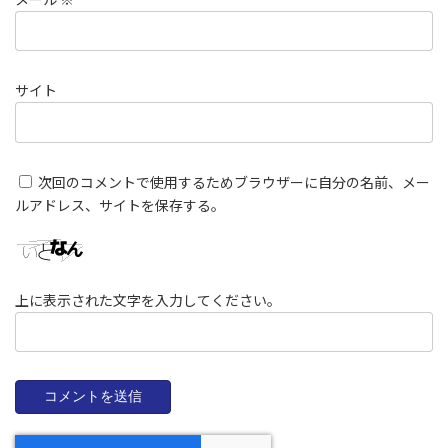
サイト
次回のコメントで使用するためブラウザーに自分の名前、メー
ルアドレス、サイトを保存する。
上に表示された文字を入力してください。