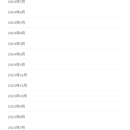
2024年7月
2024年6月
2024年5月
2024年4月
2024年3月
2024年2月
2024年1月
2023年12月
2023年11月
2023年10月
2023年9月
2023年8月
2023年7月