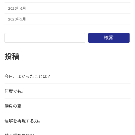
2023年6月
2023年5月
検索
投稿
今日、よかったことは？
何度でも。
勝負の夏
理解を再現する力。