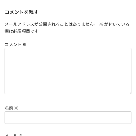
コメントを残す
メールアドレスが公開されることはありません。
※
が付いている
欄は必須項目です
コメント
※
名前
※
メール
※