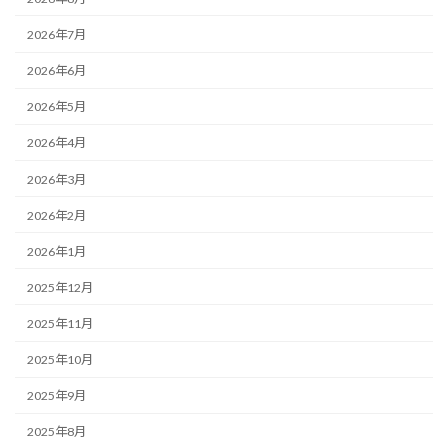
2026年7月
2026年6月
2026年5月
2026年4月
2026年3月
2026年2月
2026年1月
2025年12月
2025年11月
2025年10月
2025年9月
2025年8月