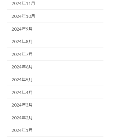
2024年11月
2024年10月
2024年9月
2024年8月
2024年7月
2024年6月
2024年5月
2024年4月
2024年3月
2024年2月
2024年1月