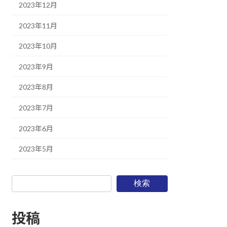
2023年12月
2023年11月
2023年10月
2023年9月
2023年8月
2023年7月
2023年6月
2023年5月
検索
投稿