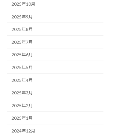
2025年10月
2025年9月
2025年8月
2025年7月
2025年6月
2025年5月
2025年4月
2025年3月
2025年2月
2025年1月
2024年12月