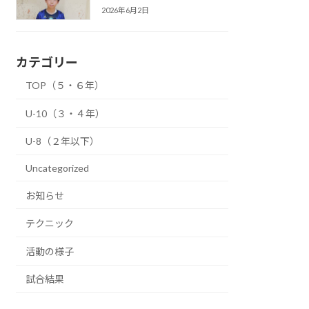
2026年6月2日
カテゴリー
TOP（５・６年）
U-10（３・４年）
U-8（２年以下）
Uncategorized
お知らせ
テクニック
活動の様子
試合結果