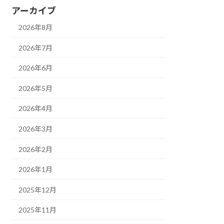
アーカイブ
2026年8月
2026年7月
2026年6月
2026年5月
2026年4月
2026年3月
2026年2月
2026年1月
2025年12月
2025年11月