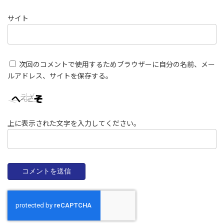
サイト
次回のコメントで使用するためブラウザーに自分の名前、メー
ルアドレス、サイトを保存する。
上に表示された文字を入力してください。