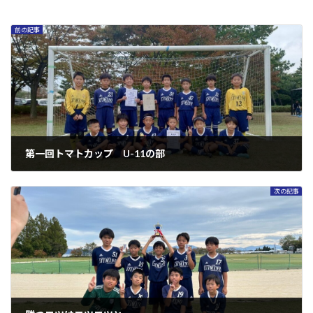
前の記事
第一回トマトカップ U-11の部
2024年10月28日
次の記事