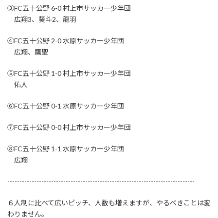
③FC五十公野 6-0 村上市サッカー少年団
広翔3、葵斗2、龍羽
④FC五十公野 2-0 水原サッカー少年団
広翔、鷹聖
⑤FC五十公野 1-0 村上市サッカー少年団
佑人
⑥FC五十公野 0-1 水原サッカー少年団
⑦FC五十公野 0-0 村上市サッカー少年団
⑧FC五十公野 1-1 水原サッカー少年団
広翔
-----------------------------------------------------------------------------
６人制に比べて広いピッチ、人数も増えますが、やるべきことは変
わりません。