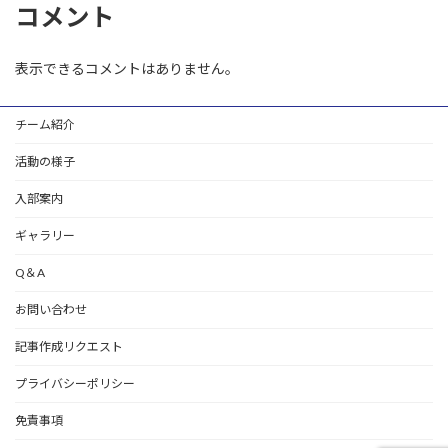
コメント
表示できるコメントはありません。
チーム紹介
活動の様子
入部案内
ギャラリー
Q＆A
お問い合わせ
記事作成リクエスト
プライバシーポリシー
免責事項