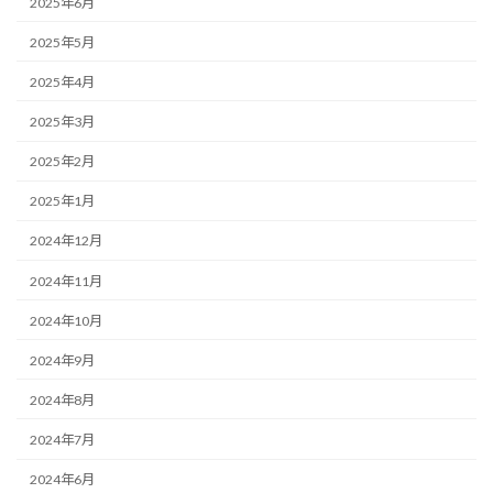
2025年6月
2025年5月
2025年4月
2025年3月
2025年2月
2025年1月
2024年12月
2024年11月
2024年10月
2024年9月
2024年8月
2024年7月
2024年6月