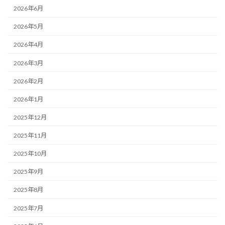
2026年6月
2026年5月
2026年4月
2026年3月
2026年2月
2026年1月
2025年12月
2025年11月
2025年10月
2025年9月
2025年8月
2025年7月