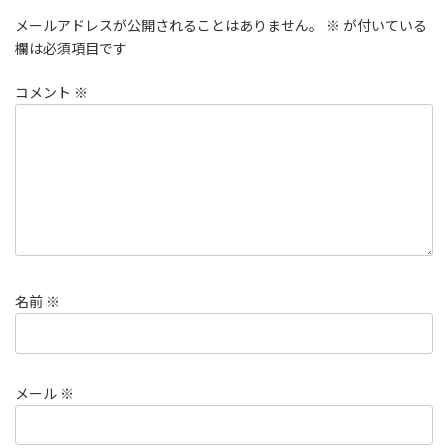
メールアドレスが公開されることはありません。
※
が付いている
欄は必須項目です
コメント
※
名前
※
メール
※