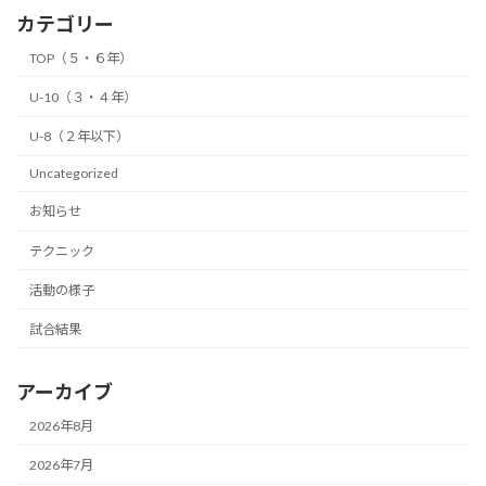
カテゴリー
TOP（５・６年）
U-10（３・４年）
U-8（２年以下）
Uncategorized
お知らせ
テクニック
活動の様子
試合結果
アーカイブ
2026年8月
2026年7月