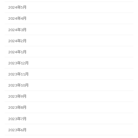
2024年5月
2024年4月
2024年3月
2024年2月
2024年1月
2023年12月
2023年11月
2023年10月
2023年9月
2023年8月
2023年7月
2023年6月