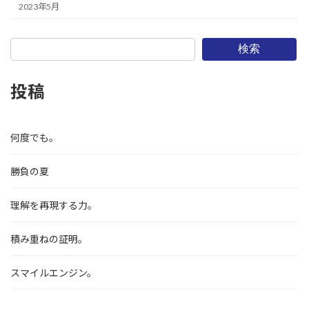
2023年5月
検索
投稿
何度でも。
勝負の夏
理解を再現する力。
積み重ねの証明。
スマイルエンジン。