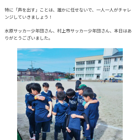
特に「声を出す」ことは、誰かに任せないで、一人一人がチャレ
ンジしていきましょう！
水原サッカー少年団さん、村上市サッカー少年団さん、本日はあ
りがとうございました。