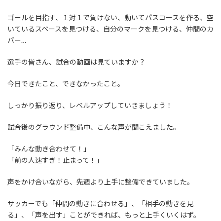
ゴールを目指す、１対１で負けない、動いてパスコースを作る、空
いているスペースを見つける、自分のマークを見つける、仲間のカ
バー…
選手の皆さん、試合の動画は見ていますか？
今日できたこと、できなかったこと。
しっかり振り返り、レベルアップしていきましょう！
試合後のグラウンド整備中、こんな声が聞こえました。
「みんな動き合わせて！」
「前の人速すぎ！止まって！」
声をかけ合いながら、先週より上手に整備できていました。
サッカーでも「仲間の動きに合わせる」、「相手の動きを見
る」、「声を出す」ことができれば、もっと上手くいくはず。