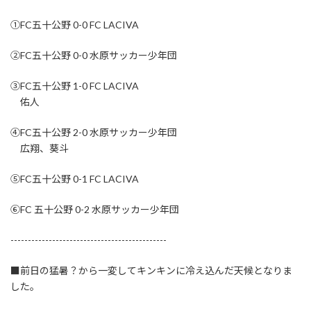
①FC五十公野 0-0 FC LACIVA
②FC五十公野 0-0 水原サッカー少年団
③FC五十公野 1-0 FC LACIVA
佑人
④FC五十公野 2-0 水原サッカー少年団
広翔、葵斗
⑤FC五十公野 0-1 FC LACIVA
⑥FC 五十公野 0-2 水原サッカー少年団
---------------------------------------------
■前日の猛暑？から一変してキンキンに冷え込んだ天候となりま
した。