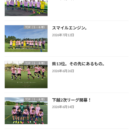
スマイルエンジン。
TOP（５・６年）
2026年7月12日
県13位。その先にあるもの。
TOP（５・６年）
2026年6月26日
下越2次リーグ開幕！
TOP（５・６年）
2026年6月14日