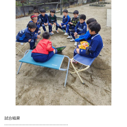
試合結果
---------------------------------------------