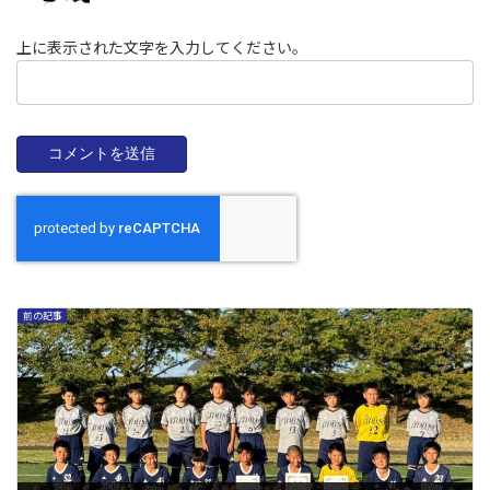
上に表示された文字を入力してください。
前の記事