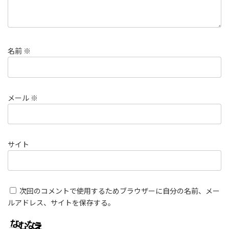
名前
※
メール
※
サイト
次回のコメントで使用するためブラウザーに自分の名前、メー
ルアドレス、サイトを保存する。