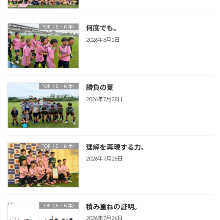
何度でも。
TOP（５・６年）
2026年8月1日
勝負の夏
TOP（５・６年）
2026年7月28日
理解を再現する力。
TOP（５・６年）
2026年7月28日
積み重ねの証明。
TOP（５・６年）
2026年7月26日