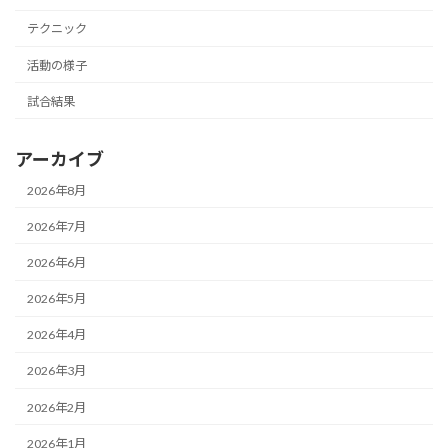
テクニック
活動の様子
試合結果
アーカイブ
2026年8月
2026年7月
2026年6月
2026年5月
2026年4月
2026年3月
2026年2月
2026年1月