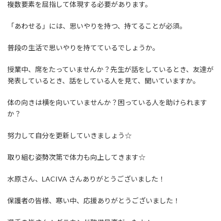
複数要素を屈指して体現する必要があります。
「あわせる」には、思いやりを持つ、持てることが必須。
普段の生活で思いやりを持てているでしょうか。
授業中、席をたっていませんか？先生が話をしているとき、友達が
発表しているとき、話をしている人を見て、聞いていますか。
体の向きは横を向いていませんか？困っている人を助けられます
か？
努力して自分を更新していきましょう☆
取り組む姿勢次第で体力も向上してきます☆
水原さん、LACIVA さんありがとうございました！
保護者の皆様、寒い中、応援ありがとうございました！