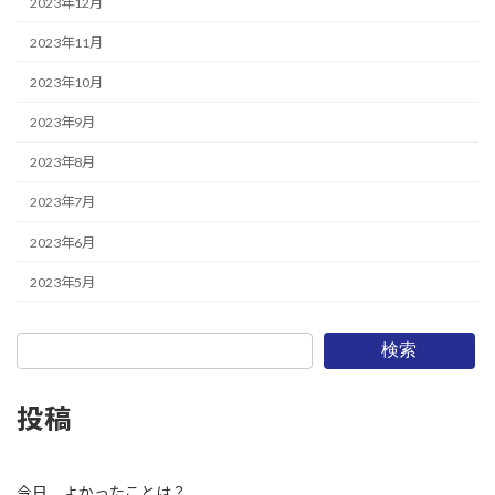
2023年12月
2023年11月
2023年10月
2023年9月
2023年8月
2023年7月
2023年6月
2023年5月
検索
投稿
今日、よかったことは？