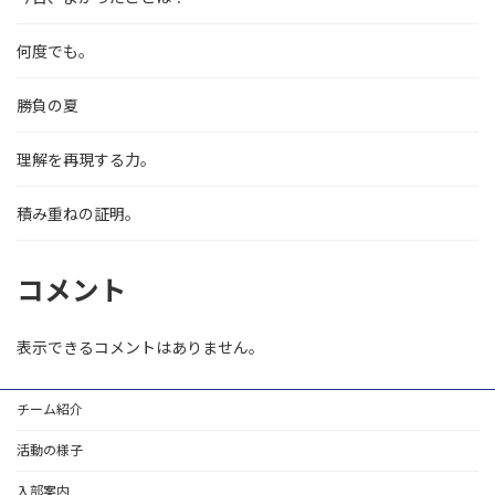
何度でも。
勝負の夏
理解を再現する力。
積み重ねの証明。
コメント
表示できるコメントはありません。
チーム紹介
活動の様子
入部案内