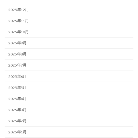
2025年12月
2025年11月
2025年10月
2025年9月
2025年8月
2025年7月
2025年6月
2025年5月
2025年4月
2025年3月
2025年2月
2025年1月