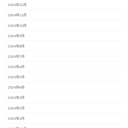
2024年12月
2024年11月
2024年10月
2024年9月
2024年8月
2024年7月
2024年6月
2024年5月
2024年4月
2024年3月
2024年2月
2024年1月