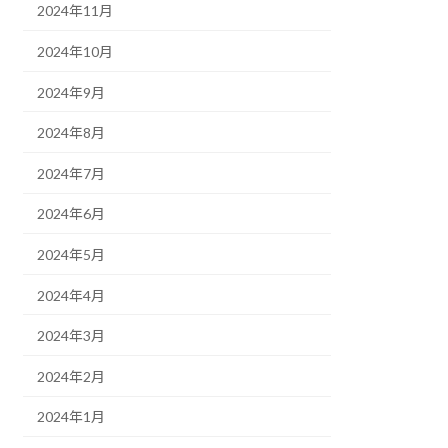
2024年11月
2024年10月
2024年9月
2024年8月
2024年7月
2024年6月
2024年5月
2024年4月
2024年3月
2024年2月
2024年1月