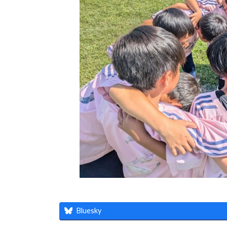
Bluesky