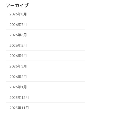
アーカイブ
2026年8月
2026年7月
2026年6月
2026年5月
2026年4月
2026年3月
2026年2月
2026年1月
2025年12月
2025年11月