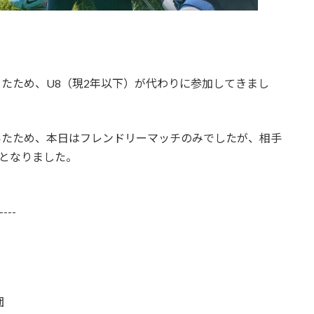
ったため、U8（現2年以下）が代わりに参加してきまし
いたため、本日はフレンドリーマッチのみでしたが、相手
となりました。
----
団