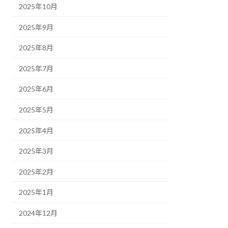
2025年10月
2025年9月
2025年8月
2025年7月
2025年6月
2025年5月
2025年4月
2025年3月
2025年2月
2025年1月
2024年12月