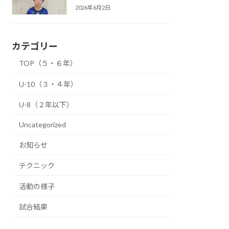
2026年6月2日
カテゴリー
TOP（５・６年）
U-10（３・４年）
U-8（２年以下）
Uncategorized
お知らせ
テクニック
活動の様子
試合結果