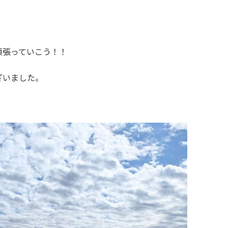
頑張っていこう！！
ざいました。