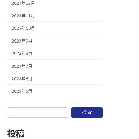
2023年12月
2023年11月
2023年10月
2023年9月
2023年8月
2023年7月
2023年6月
2023年5月
検索
投稿