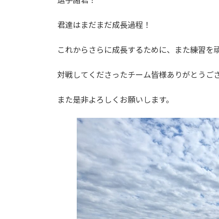
君達はまだまだ成長過程！
これからさらに成長するために、また練習を
対戦してくださったチーム皆様ありがとうご
また是非よろしくお願いします。