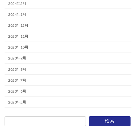
2024年2月
2024年1月
2023年12月
2023年11月
2023年10月
2023年9月
2023年8月
2023年7月
2023年6月
2023年5月
検索