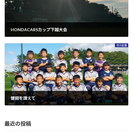
HONDACARSカップ下越大会
2024年9月22日
次の記事
健闘を讃えて
2024年9月27日
最近の投稿