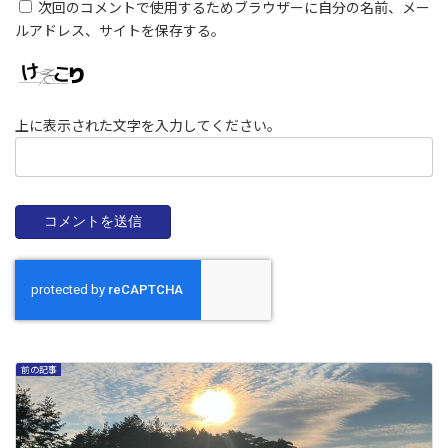
次回のコメントで使用するためブラウザーに自分の名前、メー
ルアドレス、サイトを保存する。
上に表示された文字を入力してください。
前の記事