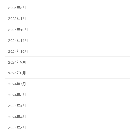
2025年2月
2025年1月
2024年12月
2024年11月
2024年10月
2024年9月
2024年8月
2024年7月
2024年6月
2024年5月
2024年4月
2024年3月