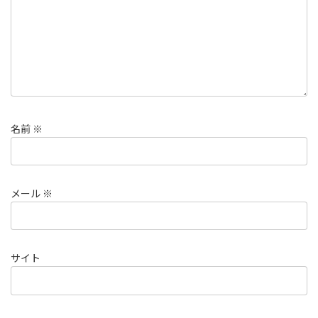
名前
※
メール
※
サイト