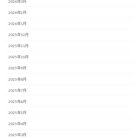
2026年3月
2026年2月
2026年1月
2025年12月
2025年11月
2025年10月
2025年9月
2025年8月
2025年7月
2025年6月
2025年5月
2025年4月
2025年3月