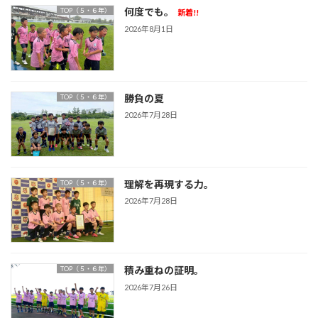
何度でも。
TOP（５・６年）
新着!!
2026年8月1日
勝負の夏
TOP（５・６年）
2026年7月28日
理解を再現する力。
TOP（５・６年）
2026年7月28日
積み重ねの証明。
TOP（５・６年）
2026年7月26日