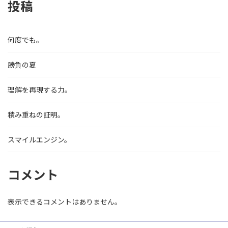
投稿
何度でも。
勝負の夏
理解を再現する力。
積み重ねの証明。
スマイルエンジン。
コメント
表示できるコメントはありません。