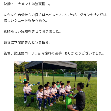
決勝トーナメントは強豪揃い。
なかなか自分たちの良さは出せませんでしたが、グランセナA戦は
惜しいシュートも多々あり。
素晴らしい経験をさせて頂きました。
最後に本間勲さんと写真撮影。
監督、肥田野コーチ…当時憧れの選手…ありがとうございました。