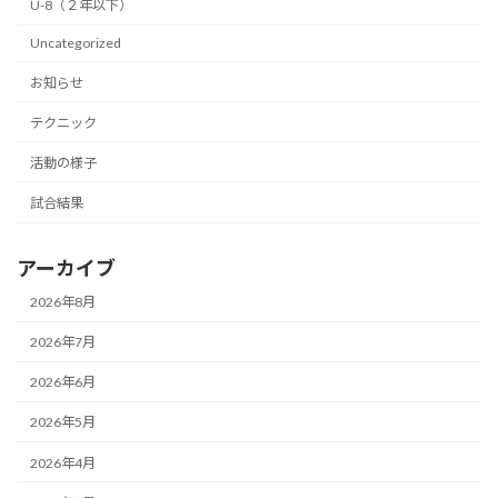
U-8（２年以下）
Uncategorized
お知らせ
テクニック
活動の様子
試合結果
アーカイブ
2026年8月
2026年7月
2026年6月
2026年5月
2026年4月