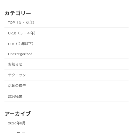
カテゴリー
TOP（５・６年）
U-10（３・４年）
U-8（２年以下）
Uncategorized
お知らせ
テクニック
活動の様子
試合結果
アーカイブ
2026年8月