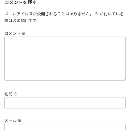
コメントを残す
メールアドレスが公開されることはありません。
※
が付いている
欄は必須項目です
コメント
※
名前
※
メール
※