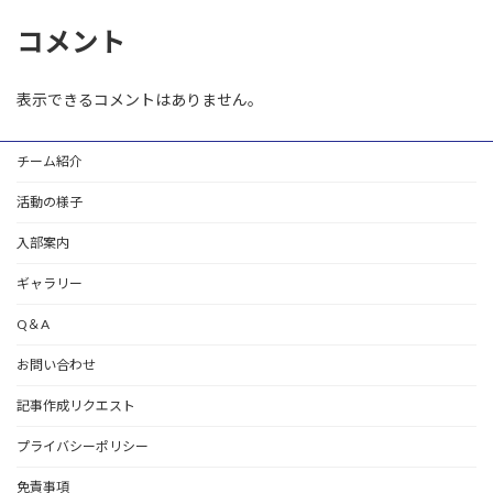
コメント
表示できるコメントはありません。
チーム紹介
活動の様子
入部案内
ギャラリー
Q＆A
お問い合わせ
記事作成リクエスト
プライバシーポリシー
免責事項