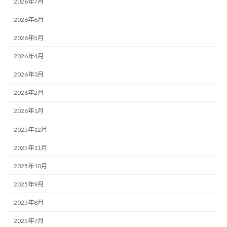
2026年7月
2026年6月
2026年5月
2026年4月
2026年3月
2026年2月
2026年1月
2025年12月
2025年11月
2025年10月
2025年9月
2025年8月
2025年7月