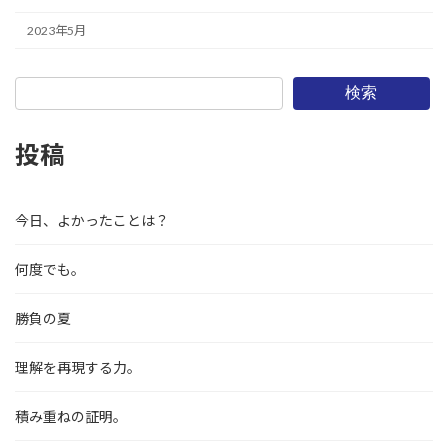
2023年5月
検索
投稿
今日、よかったことは？
何度でも。
勝負の夏
理解を再現する力。
積み重ねの証明。