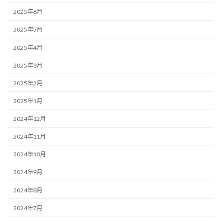
2025年6月
2025年5月
2025年4月
2025年3月
2025年2月
2025年1月
2024年12月
2024年11月
2024年10月
2024年9月
2024年8月
2024年7月