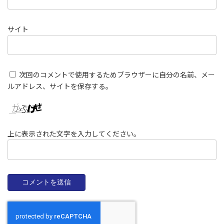
サイト
次回のコメントで使用するためブラウザーに自分の名前、メー
ルアドレス、サイトを保存する。
上に表示された文字を入力してください。