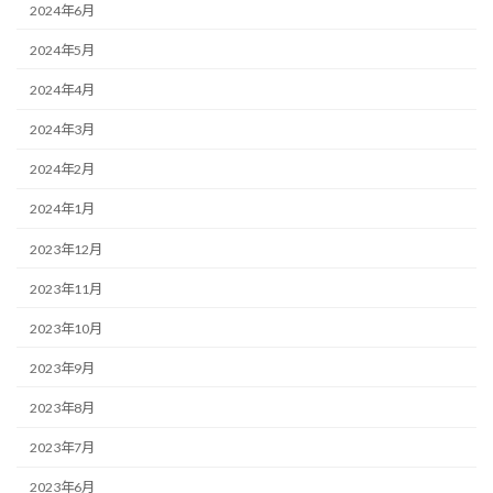
2024年6月
2024年5月
2024年4月
2024年3月
2024年2月
2024年1月
2023年12月
2023年11月
2023年10月
2023年9月
2023年8月
2023年7月
2023年6月