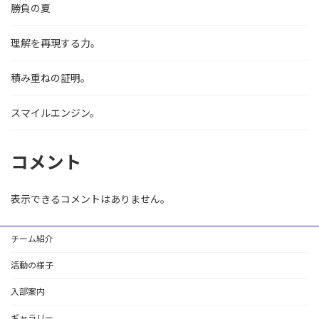
勝負の夏
理解を再現する力。
積み重ねの証明。
スマイルエンジン。
コメント
表示できるコメントはありません。
チーム紹介
活動の様子
入部案内
ギャラリー