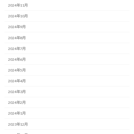
2024年11月
2024年10月
2024年9月
2024年8月
2024年7月
2024年6月
2024年5月
2024年4月
2024年3月
2024年2月
2024年1月
2023年12月