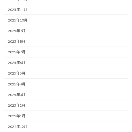
2025年11月
2025年10月
2025年9月
2025年8月
2025年7月
2025年6月
2025年5月
2025年4月
2025年3月
2025年2月
2025年1月
2024年12月