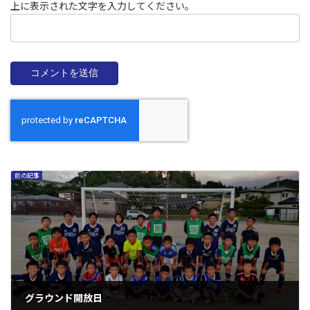
上に表示された文字を入力してください。
前の記事
グラウンド開放日