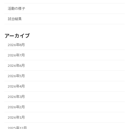
活動の様子
試合結果
アーカイブ
2026年8月
2026年7月
2026年6月
2026年5月
2026年4月
2026年3月
2026年2月
2026年1月
2025年12月