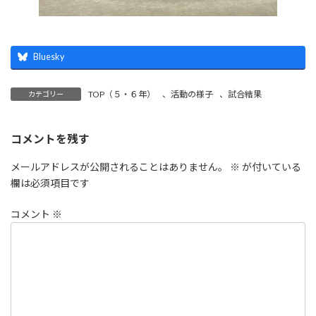
Bluesky
TOP（５・６年）
、
活動の様子
、
試合結果
カテゴリー
コメントを残す
メールアドレスが公開されることはありません。
※
が付いている
欄は必須項目です
コメント
※