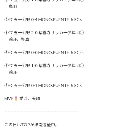
鳥羽
②FC五十公野 0-4 MONO.PUENTE Jr SC×
③FC五十公野 2-0 紫雲寺サッカー少年団○
莉旺、翔真
④FC五十公野 0-0 MONO.PUENTE Jr SC△
⑤FC五十公野 1-0 紫雲寺サッカー少年団○
莉旺
⑥FC五十公野 0-1 MONO.PUENTE Jr SC×
MVP
愛斗、天晴
--------------------------------------------------
この日はTOPが津南遠征中。