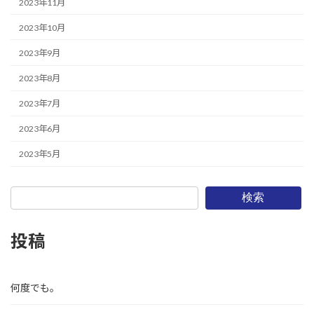
2023年11月
2023年10月
2023年9月
2023年8月
2023年7月
2023年6月
2023年5月
検索
投稿
何度でも。