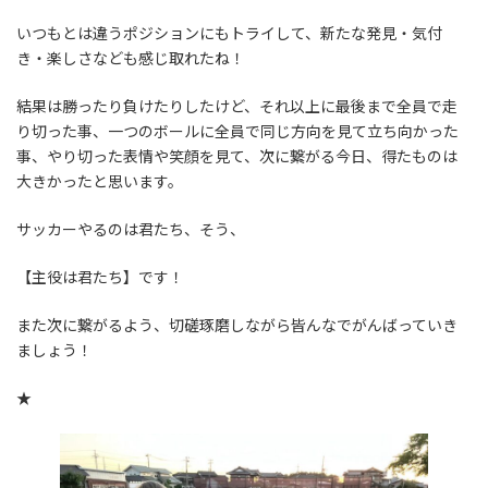
いつもとは違うポジションにもトライして、新たな発見・気付
き・楽しさなども感じ取れたね！
結果は勝ったり負けたりしたけど、それ以上に最後まで全員で走
り切った事、一つのボールに全員で同じ方向を見て立ち向かった
事、やり切った表情や笑顔を見て、次に繋がる今日、得たものは
大きかったと思います。
サッカーやるのは君たち、そう、
【主役は君たち】です！
また次に繋がるよう、切磋琢磨しながら皆んなでがんばっていき
ましょう！
★