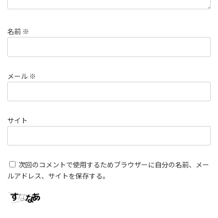
名前
※
メール
※
サイト
次回のコメントで使用するためブラウザーに自分の名前、メー
ルアドレス、サイトを保存する。