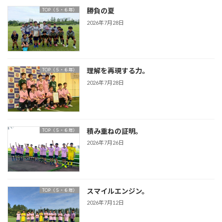
勝負の夏
TOP（５・６年）
2026年7月28日
理解を再現する力。
TOP（５・６年）
2026年7月28日
積み重ねの証明。
TOP（５・６年）
2026年7月26日
スマイルエンジン。
TOP（５・６年）
2026年7月12日