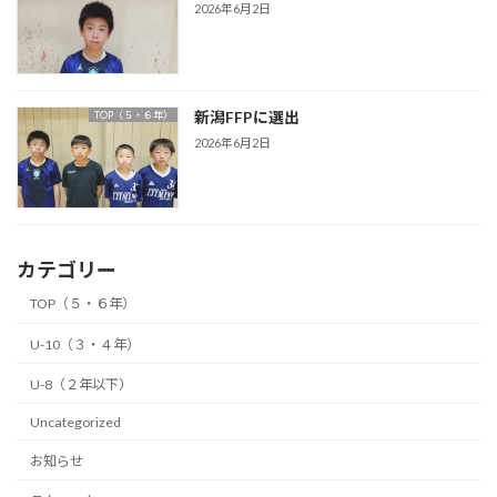
2026年6月2日
新潟FFPに選出
TOP（５・６年）
2026年6月2日
カテゴリー
TOP（５・６年）
U-10（３・４年）
U-8（２年以下）
Uncategorized
お知らせ