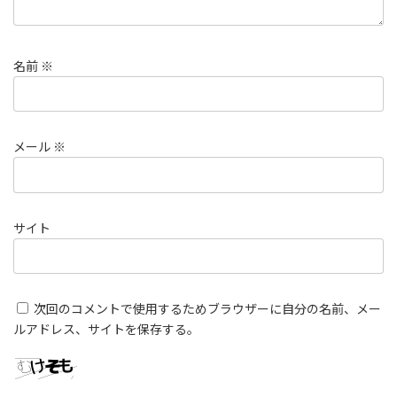
名前
※
メール
※
サイト
次回のコメントで使用するためブラウザーに自分の名前、メー
ルアドレス、サイトを保存する。