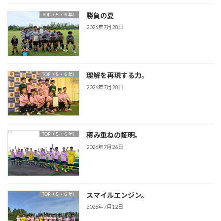
勝負の夏
TOP（５・６年）
2026年7月28日
理解を再現する力。
TOP（５・６年）
2026年7月28日
積み重ねの証明。
TOP（５・６年）
2026年7月26日
スマイルエンジン。
TOP（５・６年）
2026年7月12日