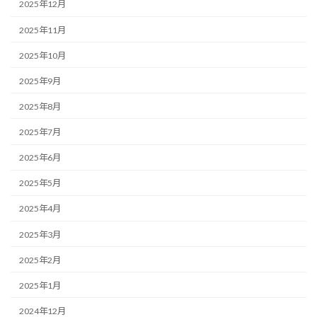
2025年12月
2025年11月
2025年10月
2025年9月
2025年8月
2025年7月
2025年6月
2025年5月
2025年4月
2025年3月
2025年2月
2025年1月
2024年12月