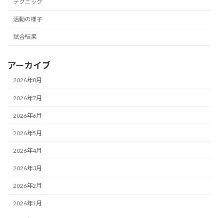
テクニック
活動の様子
試合結果
アーカイブ
2026年8月
2026年7月
2026年6月
2026年5月
2026年4月
2026年3月
2026年2月
2026年1月