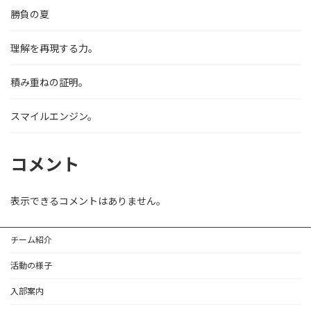
勝負の夏
理解を再現する力。
積み重ねの証明。
スマイルエンジン。
コメント
表示できるコメントはありません。
チーム紹介
活動の様子
入部案内