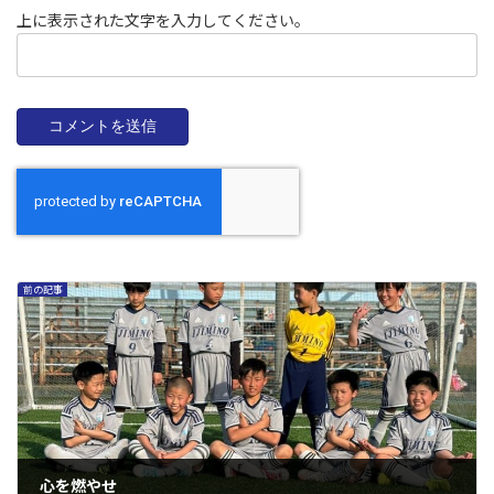
上に表示された文字を入力してください。
前の記事
心を燃やせ