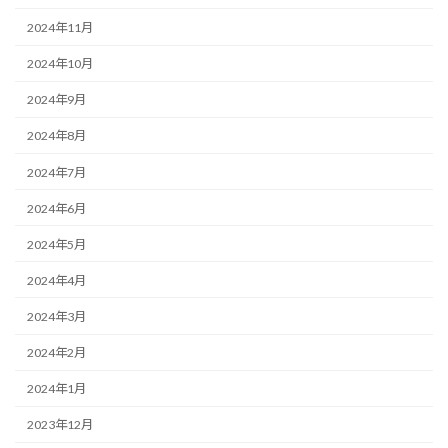
2024年11月
2024年10月
2024年9月
2024年8月
2024年7月
2024年6月
2024年5月
2024年4月
2024年3月
2024年2月
2024年1月
2023年12月