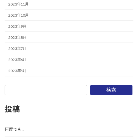
2023年11月
2023年10月
2023年9月
2023年8月
2023年7月
2023年6月
2023年5月
検索
投稿
何度でも。