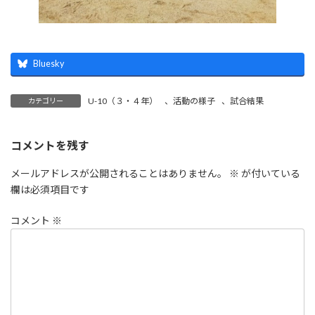
Bluesky
U-10（３・４年）
、
活動の様子
、
試合結果
カテゴリー
コメントを残す
メールアドレスが公開されることはありません。
※
が付いている
欄は必須項目です
コメント
※