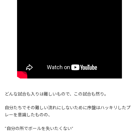
どんな試合も入りは難しいもので、この試合も然り。
自分たちでその難しい流れにしないために序盤はハッキリしたプ
レーを意識したものの、
“自分の所でボールを失いたくない”