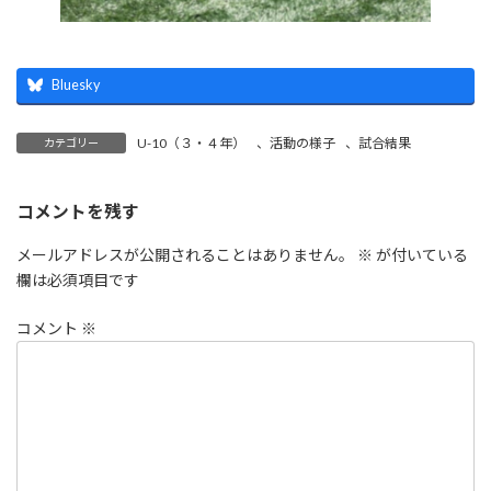
Bluesky
U-10（３・４年）
、
活動の様子
、
試合結果
カテゴリー
コメントを残す
メールアドレスが公開されることはありません。
※
が付いている
欄は必須項目です
コメント
※