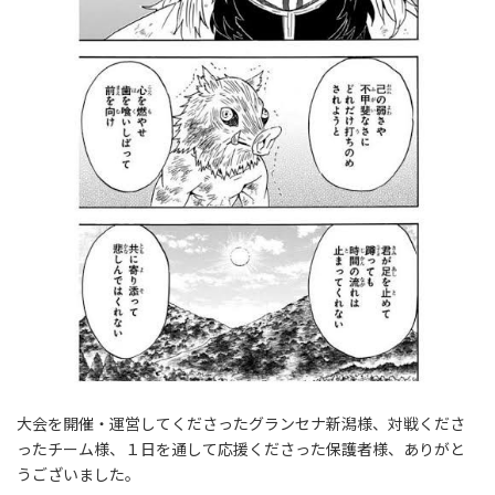
大会を開催・運営してくださったグランセナ新潟様、対戦くださ
ったチーム様、１日を通して応援くださった保護者様、ありがと
うございました。