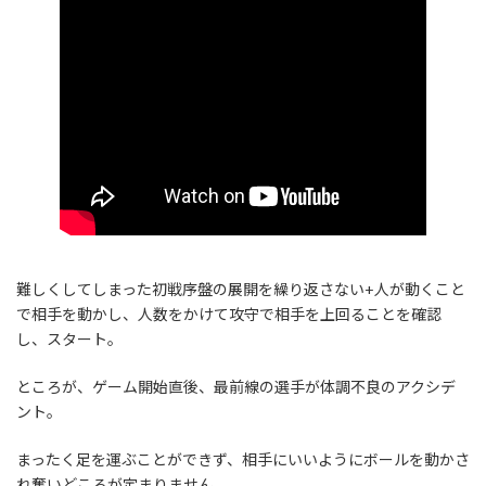
難しくしてしまった初戦序盤の展開を繰り返さない+人が動くこと
で相手を動かし、人数をかけて攻守で相手を上回ることを確認
し、スタート。
ところが、ゲーム開始直後、最前線の選手が体調不良のアクシデ
ント。
まったく足を運ぶことができず、相手にいいようにボールを動かさ
れ奪いどころが定まりません。