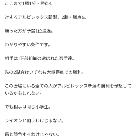
ここまで1勝1分・勝点4。
対するアルビレックス新潟、2勝・勝点6。
勝った方が予選1位通過。
わかりやすい条件です。
相手はJ下部組織の選ばれた選手達。
先の2試合はいずれも大量得点での勝利。
この会場にいる全ての人がアルビレックス新潟の勝利を予想して
いるかもしれない。
でも相手は同じ小学生。
ライオンと闘うわけじゃない。
馬と競争するわけじゃない。