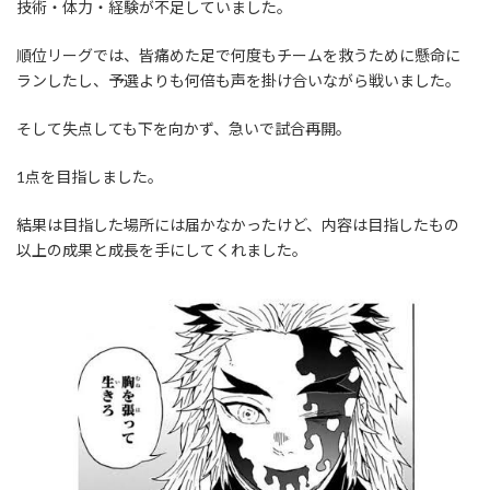
技術・体力・経験が不足していました。
順位リーグでは、皆痛めた足で何度もチームを救うために懸命に
ランしたし、予選よりも何倍も声を掛け合いながら戦いました。
そして失点しても下を向かず、急いで試合再開。
1点を目指しました。
結果は目指した場所には届かなかったけど、内容は目指したもの
以上の成果と成長を手にしてくれました。