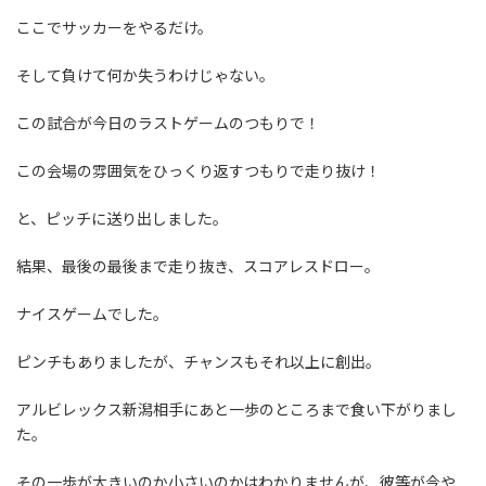
ここでサッカーをやるだけ。
そして負けて何か失うわけじゃない。
この試合が今日のラストゲームのつもりで！
この会場の雰囲気をひっくり返すつもりで走り抜け！
と、ピッチに送り出しました。
結果、最後の最後まで走り抜き、スコアレスドロー。
ナイスゲームでした。
ピンチもありましたが、チャンスもそれ以上に創出。
アルビレックス新潟相手にあと一歩のところまで食い下がりまし
た。
その一歩が大きいのか小さいのかはわかりませんが、彼等が今や