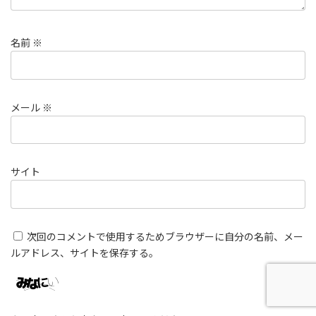
名前
※
メール
※
サイト
次回のコメントで使用するためブラウザーに自分の名前、メー
ルアドレス、サイトを保存する。