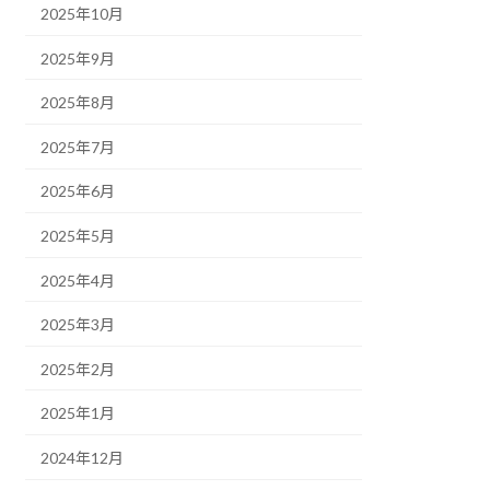
2025年10月
2025年9月
2025年8月
2025年7月
2025年6月
2025年5月
2025年4月
2025年3月
2025年2月
2025年1月
2024年12月