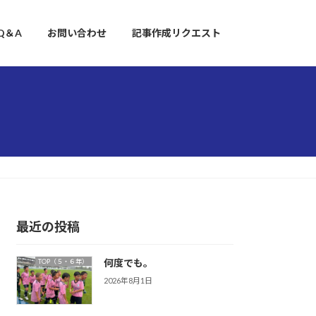
Q＆A
お問い合わせ
記事作成リクエスト
最近の投稿
何度でも。
TOP（５・６年）
2026年8月1日