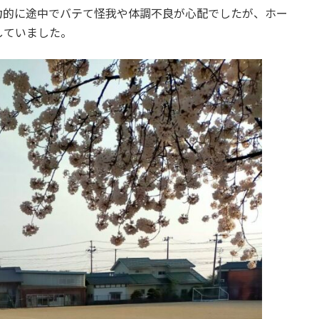
力的に途中でバテて怪我や体調不良が心配でしたが、ホー
していました。