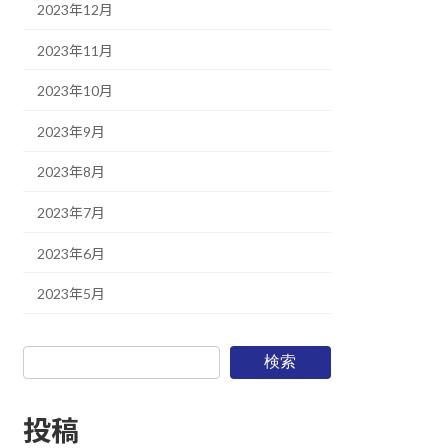
2023年12月
2023年11月
2023年10月
2023年9月
2023年8月
2023年7月
2023年6月
2023年5月
検索
投稿