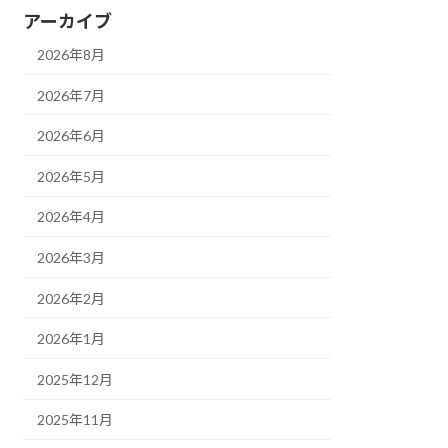
アーカイブ
2026年8月
2026年7月
2026年6月
2026年5月
2026年4月
2026年3月
2026年2月
2026年1月
2025年12月
2025年11月