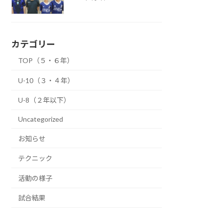
カテゴリー
TOP（５・６年）
U-10（３・４年）
U-8（２年以下）
Uncategorized
お知らせ
テクニック
活動の様子
試合結果