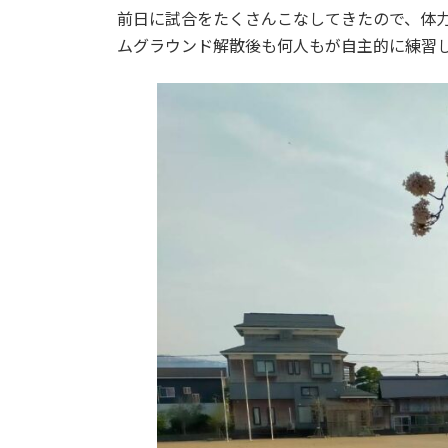
前日に試合をたくさんこなしてきたので、体
ムグラウンド解散後も何人もが自主的に練習