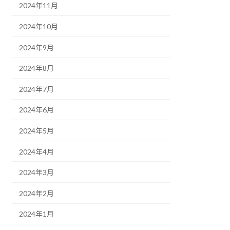
2024年11月
2024年10月
2024年9月
2024年8月
2024年7月
2024年6月
2024年5月
2024年4月
2024年3月
2024年2月
2024年1月