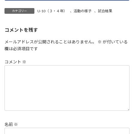
U-10（３・４年）
、
活動の様子
、
試合結果
カテゴリー
コメントを残す
メールアドレスが公開されることはありません。
※
が付いている
欄は必須項目です
コメント
※
名前
※