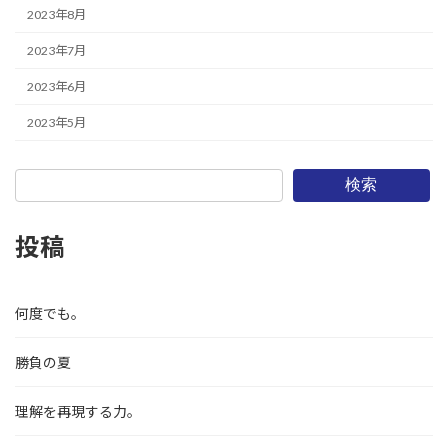
2023年8月
2023年7月
2023年6月
2023年5月
検索
投稿
何度でも。
勝負の夏
理解を再現する力。