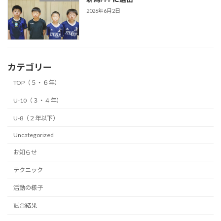
2026年6月2日
カテゴリー
TOP（５・６年）
U-10（３・４年）
U-8（２年以下）
Uncategorized
お知らせ
テクニック
活動の様子
試合結果