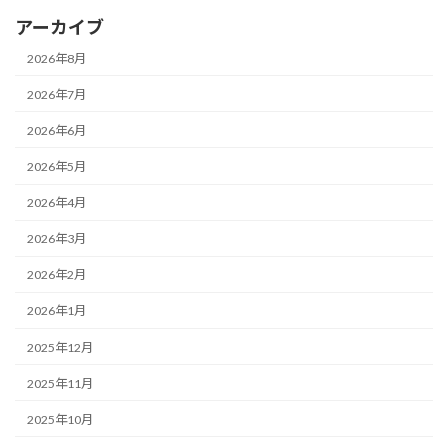
アーカイブ
2026年8月
2026年7月
2026年6月
2026年5月
2026年4月
2026年3月
2026年2月
2026年1月
2025年12月
2025年11月
2025年10月