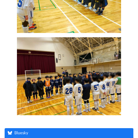
Bluesky