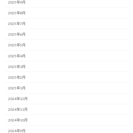
2025年9月
2025年8月
2025年7月
2025年6月
2025年5月
2025年4月
2025年3月
2025年2月
2025年1月
2024年12月
2024年11月
2024年10月
2024年9月