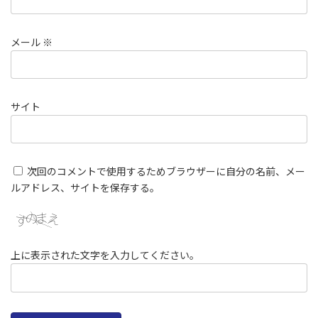
メール
※
サイト
次回のコメントで使用するためブラウザーに自分の名前、メー
ルアドレス、サイトを保存する。
上に表示された文字を入力してください。