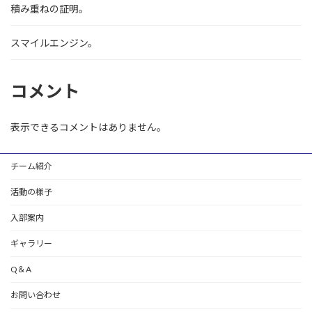
積み重ねの証明。
スマイルエンジン。
コメント
表示できるコメントはありません。
チーム紹介
活動の様子
入部案内
ギャラリー
Q＆A
お問い合わせ