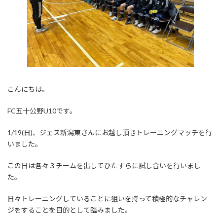
こんにちは。
FC五十公野U10です。
1/19(日)、ジェス新潟東さんにお越し頂きトレーニングマッチを行
いました。
この日は各々３チームを出してひたすらに試し合いを行いまし
た。
日々トレーニングしていることに狙いを持って積極的なチャレン
ジをすることを目的として臨みました。