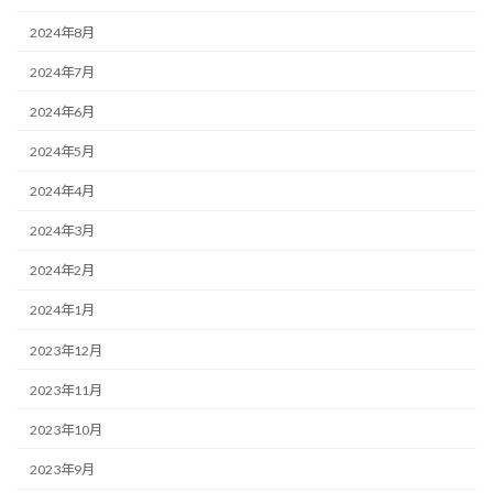
2024年8月
2024年7月
2024年6月
2024年5月
2024年4月
2024年3月
2024年2月
2024年1月
2023年12月
2023年11月
2023年10月
2023年9月