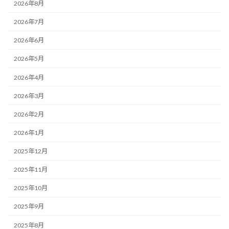
2026年8月
2026年7月
2026年6月
2026年5月
2026年4月
2026年3月
2026年2月
2026年1月
2025年12月
2025年11月
2025年10月
2025年9月
2025年8月