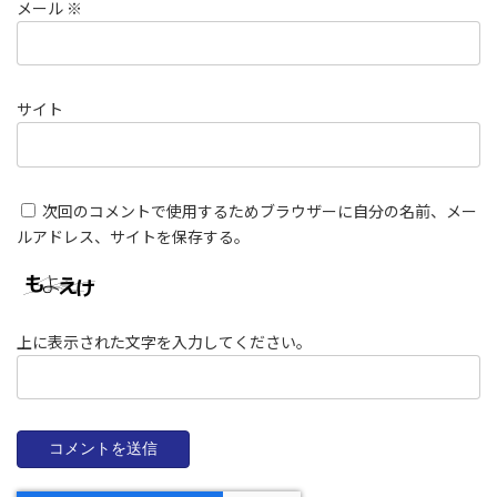
メール
※
サイト
次回のコメントで使用するためブラウザーに自分の名前、メー
ルアドレス、サイトを保存する。
上に表示された文字を入力してください。