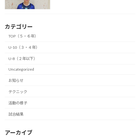
カテゴリー
TOP（５・６年）
U-10（３・４年）
U-8（２年以下）
Uncategorized
お知らせ
テクニック
活動の様子
試合結果
アーカイブ