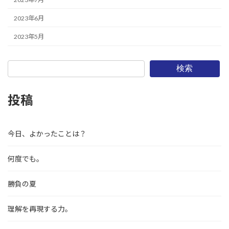
2023年6月
2023年5月
検索
投稿
今日、よかったことは？
何度でも。
勝負の夏
理解を再現する力。