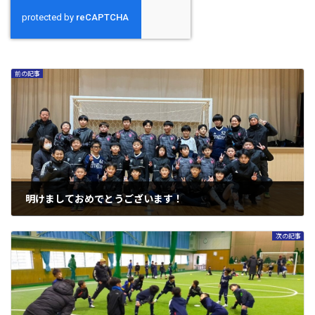
前の記事
明けましておめでとうございます！
2024年1月1日
次の記事