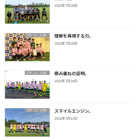
2026年7月28日
理解を再現する力。
TOP（５・６年）
2026年7月28日
積み重ねの証明。
TOP（５・６年）
2026年7月26日
スマイルエンジン。
TOP（５・６年）
2026年7月12日