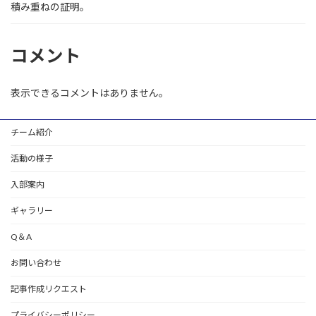
積み重ねの証明。
コメント
表示できるコメントはありません。
チーム紹介
活動の様子
入部案内
ギャラリー
Q＆A
お問い合わせ
記事作成リクエスト
プライバシーポリシー