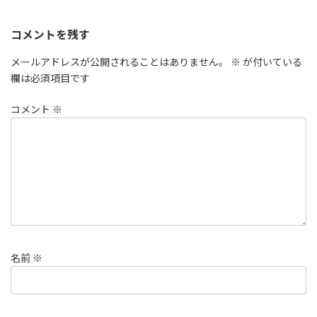
コメントを残す
メールアドレスが公開されることはありません。
※
が付いている
欄は必須項目です
コメント
※
名前
※