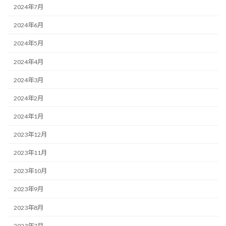
2024年7月
2024年6月
2024年5月
2024年4月
2024年3月
2024年2月
2024年1月
2023年12月
2023年11月
2023年10月
2023年9月
2023年8月
2023年7月