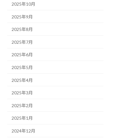
2025年10月
2025年9月
2025年8月
2025年7月
2025年6月
2025年5月
2025年4月
2025年3月
2025年2月
2025年1月
2024年12月