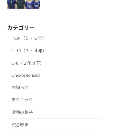
カテゴリー
TOP（５・６年）
U-10（３・４年）
U-8（２年以下）
Uncategorized
お知らせ
テクニック
活動の様子
試合結果