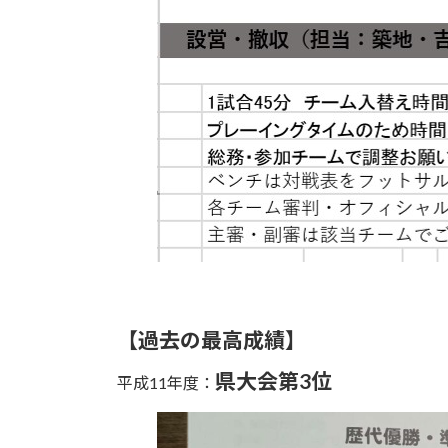
【過去の最高成績】
県大会第3位
平成11年度：