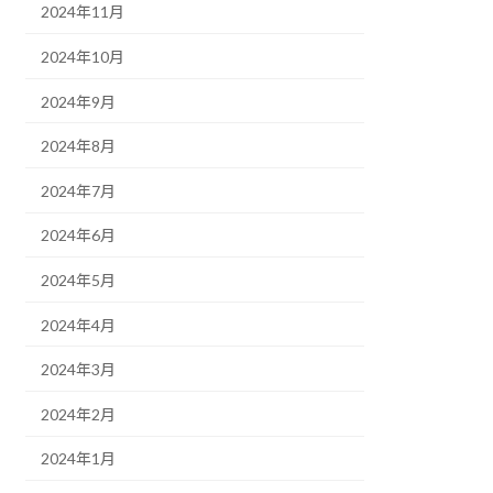
2024年11月
2024年10月
2024年9月
2024年8月
2024年7月
2024年6月
2024年5月
2024年4月
2024年3月
2024年2月
2024年1月