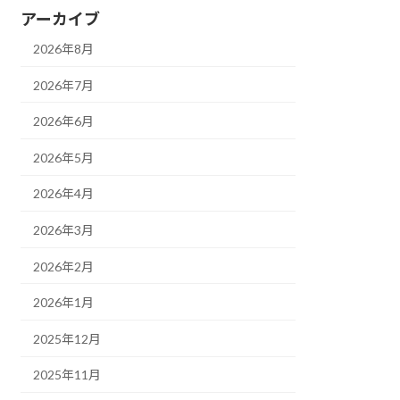
アーカイブ
2026年8月
2026年7月
2026年6月
2026年5月
2026年4月
2026年3月
2026年2月
2026年1月
2025年12月
2025年11月