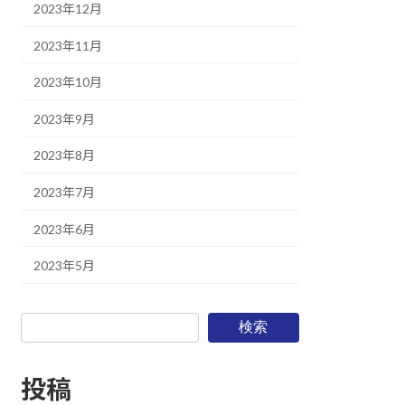
2023年12月
2023年11月
2023年10月
2023年9月
2023年8月
2023年7月
2023年6月
2023年5月
検索
投稿