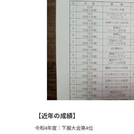
【近年の成績】
令和4年度：下越大会第4位