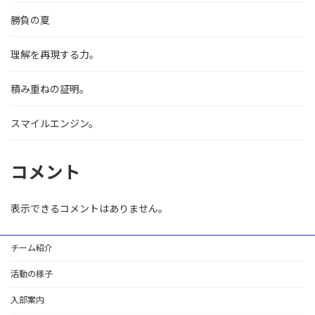
勝負の夏
理解を再現する力。
積み重ねの証明。
スマイルエンジン。
コメント
表示できるコメントはありません。
チーム紹介
活動の様子
入部案内