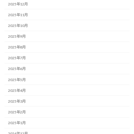
2025年12月
2025年11月
2025年10月
2025年9月
2025年8月
2025年7月
2025年6月
2025年5月
2025年4月
2025年3月
2025年2月
2025年1月
2024年12月