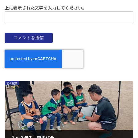
上に表示された文字を入力してください。
前の記事
１～２年生、雨の試合。