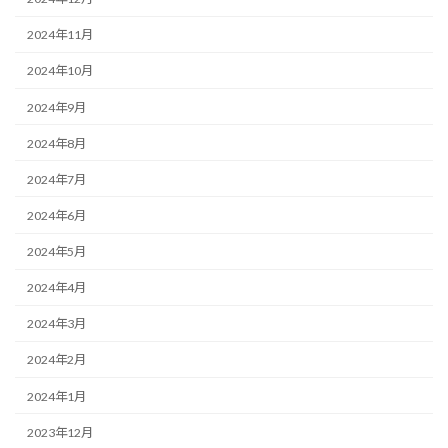
2024年11月
2024年10月
2024年9月
2024年8月
2024年7月
2024年6月
2024年5月
2024年4月
2024年3月
2024年2月
2024年1月
2023年12月