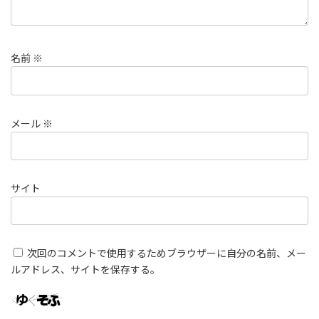
名前
※
メール
※
サイト
次回のコメントで使用するためブラウザーに自分の名前、メー
ルアドレス、サイトを保存する。