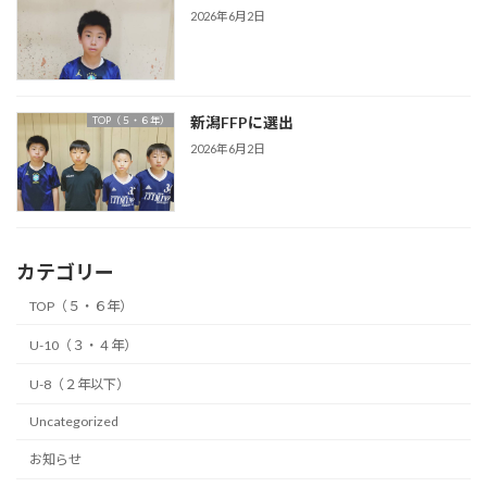
2026年6月2日
新潟FFPに選出
TOP（５・６年）
2026年6月2日
カテゴリー
TOP（５・６年）
U-10（３・４年）
U-8（２年以下）
Uncategorized
お知らせ