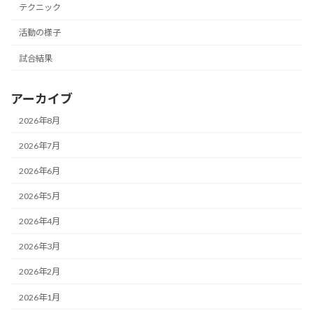
テクニック
活動の様子
試合結果
アーカイブ
2026年8月
2026年7月
2026年6月
2026年5月
2026年4月
2026年3月
2026年2月
2026年1月