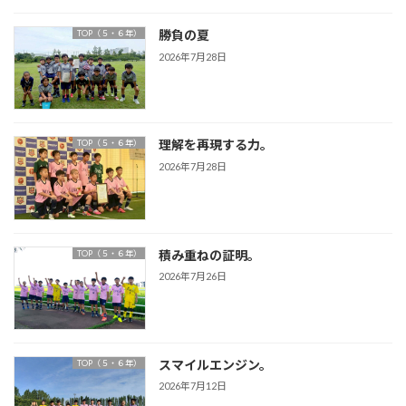
勝負の夏
TOP（５・６年）
2026年7月28日
理解を再現する力。
TOP（５・６年）
2026年7月28日
積み重ねの証明。
TOP（５・６年）
2026年7月26日
スマイルエンジン。
TOP（５・６年）
2026年7月12日