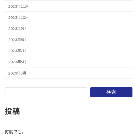
2023年11月
2023年10月
2023年9月
2023年8月
2023年7月
2023年6月
2023年5月
検索
投稿
何度でも。