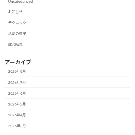
Uncategorized
お知らせ
テクニック
活動の様子
試合結果
アーカイブ
2026年8月
2026年7月
2026年6月
2026年5月
2026年4月
2026年3月