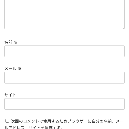
名前
※
メール
※
サイト
次回のコメントで使用するためブラウザーに自分の名前、メー
ルアドレス、サイトを保存する。