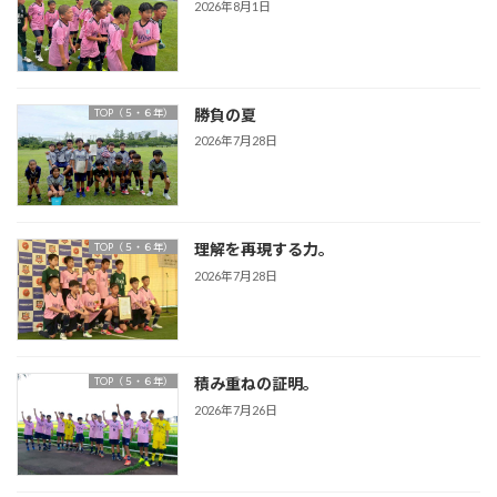
2026年8月1日
勝負の夏
TOP（５・６年）
2026年7月28日
理解を再現する力。
TOP（５・６年）
2026年7月28日
積み重ねの証明。
TOP（５・６年）
2026年7月26日