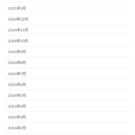
2025年1月
2024年12月
2024年11月
2024年10月
2024年9月
2024年8月
2024年7月
2024年6月
2024年5月
2024年4月
2024年3月
2024年2月