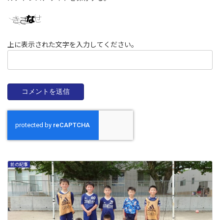
上に表示された文字を入力してください。
前の記事