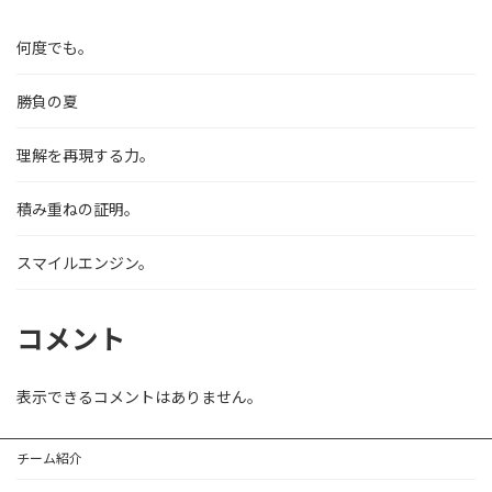
何度でも。
勝負の夏
理解を再現する力。
積み重ねの証明。
スマイルエンジン。
コメント
表示できるコメントはありません。
チーム紹介