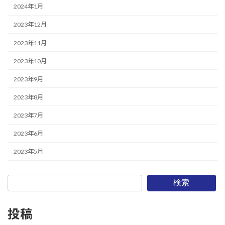
2024年1月
2023年12月
2023年11月
2023年10月
2023年9月
2023年8月
2023年7月
2023年6月
2023年5月
検索
投稿