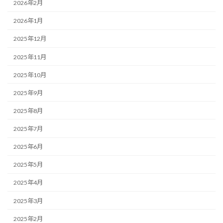
2026年2月
2026年1月
2025年12月
2025年11月
2025年10月
2025年9月
2025年8月
2025年7月
2025年6月
2025年5月
2025年4月
2025年3月
2025年2月