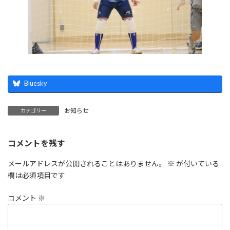
Bluesky
お知らせ
カテゴリー
コメントを残す
メールアドレスが公開されることはありません。
※
が付いている
欄は必須項目です
コメント
※