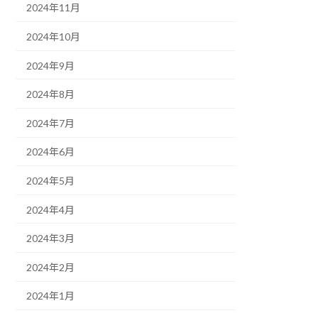
2024年11月
2024年10月
2024年9月
2024年8月
2024年7月
2024年6月
2024年5月
2024年4月
2024年3月
2024年2月
2024年1月