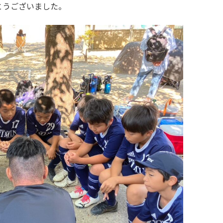
とうございました。