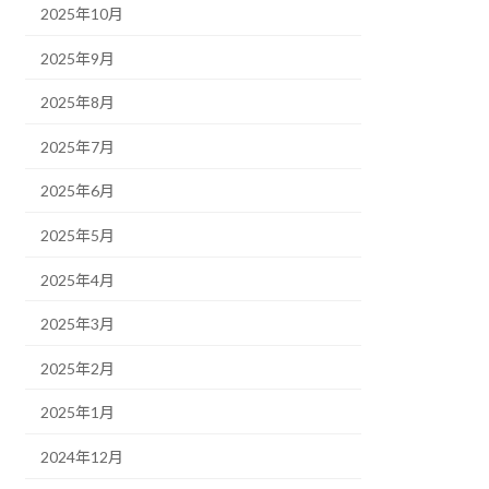
2025年10月
2025年9月
2025年8月
2025年7月
2025年6月
2025年5月
2025年4月
2025年3月
2025年2月
2025年1月
2024年12月