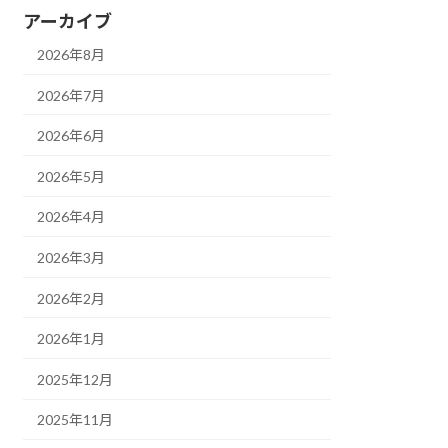
アーカイブ
2026年8月
2026年7月
2026年6月
2026年5月
2026年4月
2026年3月
2026年2月
2026年1月
2025年12月
2025年11月