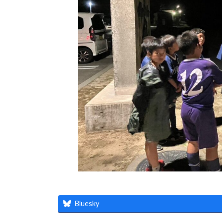
Bluesky