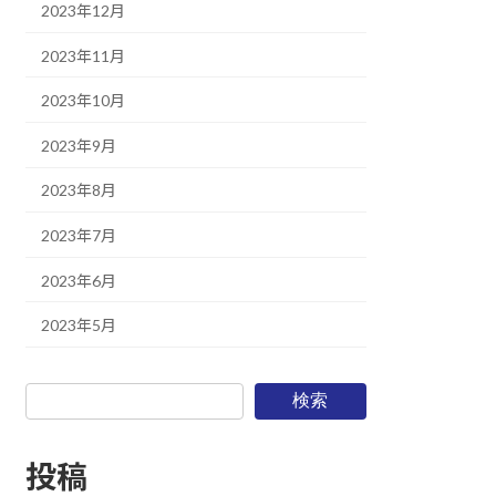
2023年12月
2023年11月
2023年10月
2023年9月
2023年8月
2023年7月
2023年6月
2023年5月
検索
投稿