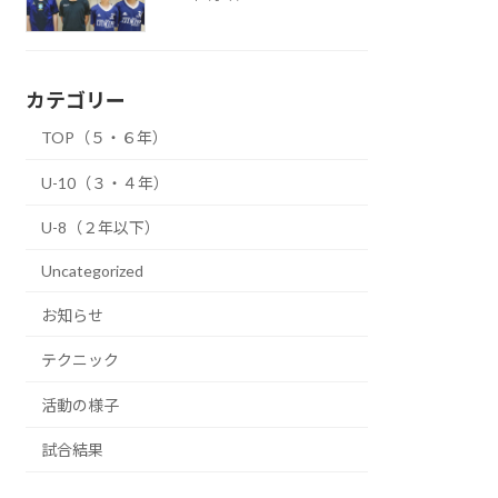
カテゴリー
TOP（５・６年）
U-10（３・４年）
U-8（２年以下）
Uncategorized
お知らせ
テクニック
活動の様子
試合結果