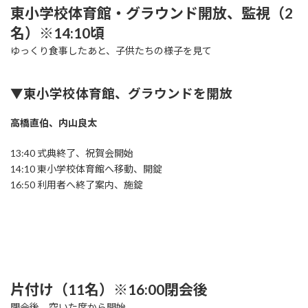
東小学校体育館・グラウンド開放、監視（2
名）※14:10頃
ゆっくり食事したあと、子供たちの様子を見て
▼東小学校体育館、グラウンドを開放
高橋直伯、内山良太
13:40 式典終了、祝賀会開始
14:10 東小学校体育館へ移動、開錠
16:50 利用者へ終了案内、施錠
片付け（11名）※16:00閉会後
閉会後、空いた席から開始