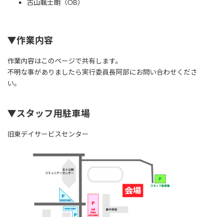
古山颯士朗（OB）
▼作業内容
作業内容はこのページで共有します。
不明な事がありましたら実行委員長阿部にお問い合わせくださ
い。
▼スタッフ用駐車場
旧東デイサービスセンター