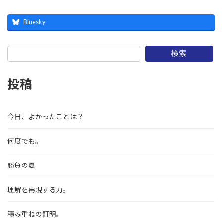
Bluesky
検索
投稿
今日、よかったことは？
何度でも。
勝負の夏
理解を再現する力。
積み重ねの証明。