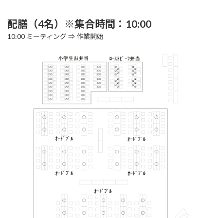
配膳（4名）※集合時間：10:00
10:00 ミーティング ⇒ 作業開始