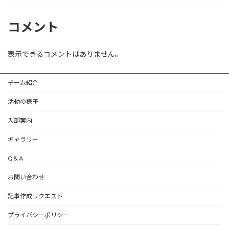
コメント
表示できるコメントはありません。
チーム紹介
活動の様子
入部案内
ギャラリー
Q＆A
お問い合わせ
記事作成リクエスト
プライバシーポリシー