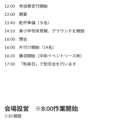
12:00 参加者受付開始
13:00 開宴
13:40 乾杯準備（９名）
14:10 東小学校体育館、グラウンドを開放
16:00 閉会
16:00 片付け開始（14名）
16:30 撤収開始（中央イベントリース㈱）
17:30 「和楽日」で慰労会を行います
会場設営 ※8:00作業開始
7:30 開錠